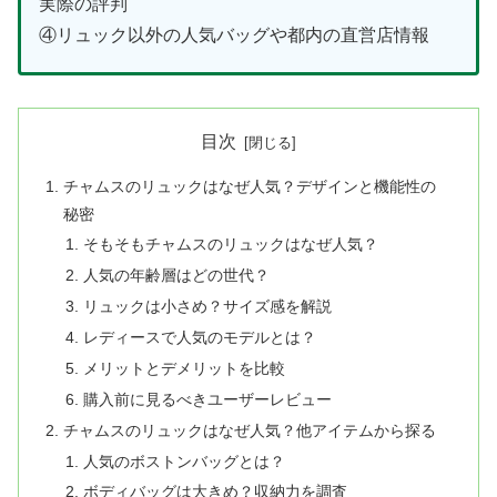
実際の評判
④リュック以外の人気バッグや都内の直営店情報
目次
チャムスのリュックはなぜ人気？デザインと機能性の
秘密
そもそもチャムスのリュックはなぜ人気？
人気の年齢層はどの世代？
リュックは小さめ？サイズ感を解説
レディースで人気のモデルとは？
メリットとデメリットを比較
購入前に見るべきユーザーレビュー
チャムスのリュックはなぜ人気？他アイテムから探る
人気のボストンバッグとは？
ボディバッグは大きめ？収納力を調査