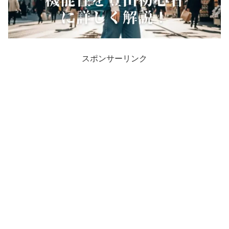
スポンサーリンク