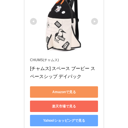
CHUMS(チャムス)
[チャムス] スペース ブービー ス
ペースシップ デイパック
Amazonで見る
楽天市場で見る
Yahoo!ショッピングで見る