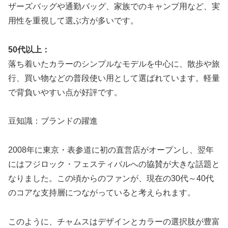
ザーズバッグや通勤バッグ、家族でのキャンプ用など、実
用性を重視して選ぶ方が多いです。
50代以上：
落ち着いたカラーのシンプルなモデルを中心に、散歩や旅
行、買い物などの普段使い用として選ばれています。軽量
で背負いやすい点が好評です。
豆知識：ブランドの躍進
2008年に東京・表参道に初の直営店がオープンし、翌年
にはフジロック・フェスティバルへの協賛が大きな話題と
なりました。この頃からのファンが、現在の30代～40代
のコアな支持層につながっていると考えられます。
このように、チャムスはデザインとカラーの選択肢が豊富