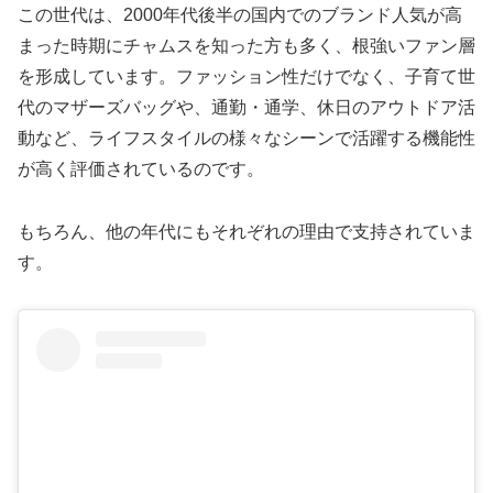
この世代は、2000年代後半の国内でのブランド人気が高
まった時期にチャムスを知った方も多く、根強いファン層
を形成しています。ファッション性だけでなく、子育て世
代のマザーズバッグや、通勤・通学、休日のアウトドア活
動など、ライフスタイルの様々なシーンで活躍する機能性
が高く評価されているのです。
もちろん、他の年代にもそれぞれの理由で支持されていま
す。