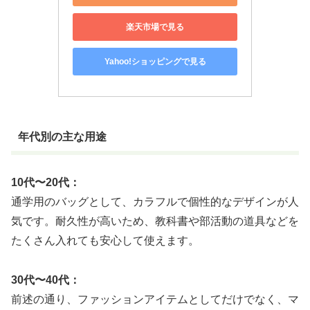
楽天市場で見る
Yahoo!ショッピングで見る
年代別の主な用途
10代〜20代：
通学用のバッグとして、カラフルで個性的なデザインが人
気です。耐久性が高いため、教科書や部活動の道具などを
たくさん入れても安心して使えます。
30代〜40代：
前述の通り、ファッションアイテムとしてだけでなく、マ