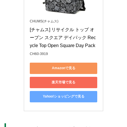
CHUMS(チャムス)
[チャムス] リサイクル トップ オ
ープン スクエア デイパック Rec
ycle Top Open Square Day Pack
CH60-3919
Amazonで見る
楽天市場で見る
Yahoo!ショッピングで見る