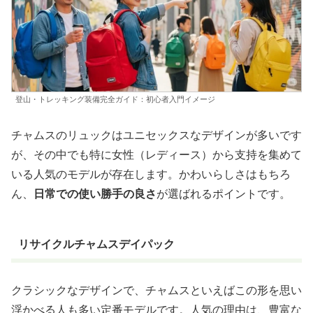
登山・トレッキング装備完全ガイド：初心者入門イメージ
チャムスのリュックはユニセックスなデザインが多いです
が、その中でも特に女性（レディース）から支持を集めて
いる人気のモデルが存在します。かわいらしさはもちろ
ん、
日常での使い勝手の良さ
が選ばれるポイントです。
リサイクルチャムスデイパック
クラシックなデザインで、チャムスといえばこの形を思い
浮かべる人も多い定番モデルです。人気の理由は、豊富な