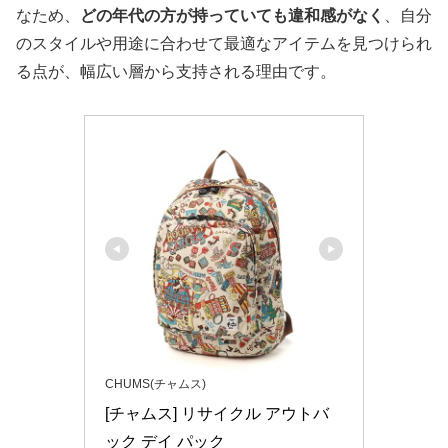
なため、
どの年代の方が持っていても違和感がなく
、自分
のスタイルや用途に合わせて最適なアイテムを見つけられ
る点が、幅広い層から支持される理由です。
CHUMS(チャムス)
[チャムス] リサイクル アウトバ
ック デイ パック