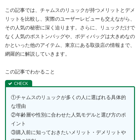
この記事では、チャムスのリュックが持つメリットとデメ
リットを比較し、実際のユーザーレビューも交えながら、
その人気の秘密に深く迫ります。さらに、リュックだけで
なく人気のボストンバッグや、ボディバッグは大きめなの
かといった他のアイテム、東京にある取扱店の情報まで、
網羅的に解説していきます。
この記事でわかること
①チャムスのリュックが多くの人に選ばれる具体的
な理由
②年齢層や性別に合わせた人気モデルと選び方のポ
イント
③購入前に知っておきたいメリット・デメリットや