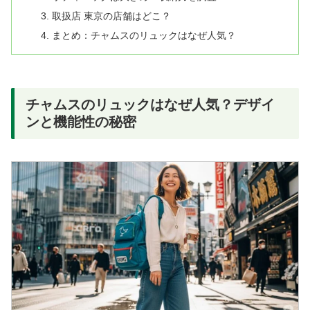
取扱店 東京の店舗はどこ？
まとめ：チャムスのリュックはなぜ人気？
チャムスのリュックはなぜ人気？デザイ
ンと機能性の秘密