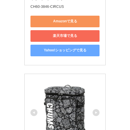
CH60-3846-CIRCUS
Amazonで見る
楽天市場で見る
Yahoo!ショッピングで見る