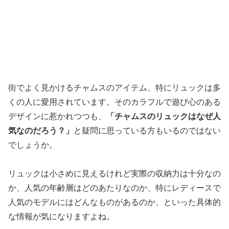
街でよく見かけるチャムスのアイテム、特にリュックは多
くの人に愛用されています。そのカラフルで遊び心のある
デザインに惹かれつつも、
「チャムスのリュックはなぜ人
気なのだろう？」
と疑問に思っている方もいるのではない
でしょうか。
リュックは小さめに見えるけれど実際の収納力は十分なの
か、人気の年齢層はどのあたりなのか、特にレディースで
人気のモデルにはどんなものがあるのか、といった具体的
な情報が気になりますよね。