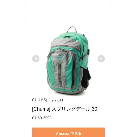
CHUMS(チャムス)
[Chums] スプリングデール 30
CH60-3998
Amazonで見る