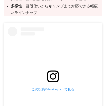
多様性：
普段使いからキャンプまで対応できる幅広
いラインナップ
この投稿をInstagramで見る