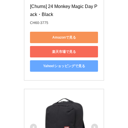
[Chums] 24 Monkey Magic Day P
ack・Black
CH60-3775
Amazonで見る
楽天市場で見る
Yahoo!ショッピングで見る