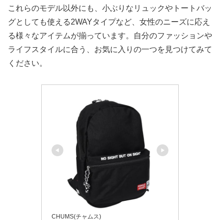
これらのモデル以外にも、小ぶりなリュックやトートバッ
グとしても使える2WAYタイプなど、女性のニーズに応え
る様々なアイテムが揃っています。自分のファッションや
ライフスタイルに合う、お気に入りの一つを見つけてみて
ください。
CHUMS(チャムス)