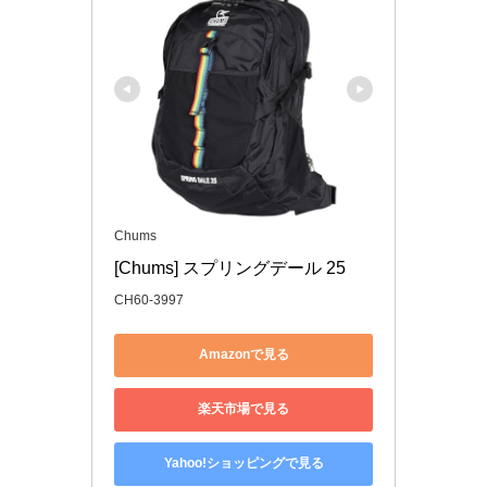
Chums
[Chums] スプリングデール 25
CH60-3997
Amazonで見る
楽天市場で見る
Yahoo!ショッピングで見る