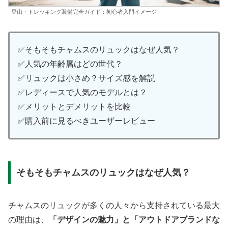
登山・トレッキング装備完全ガイド：初心者入門イメージ
✅そもそもチャムスのリュックはなぜ人気？
✅人気の年齢層はどの世代？
✅リュックは小さめ？サイズ感を解説
✅レディースで人気のモデルとは？
✅メリットとデメリットを比較
✅購入前に見るべきユーザーレビュー
そもそもチャムスのリュックはなぜ人気？
チャムスのリュックが多くの人々から支持されている最大
の理由は、
「デザインの魅力」と「アウトドアブランドな