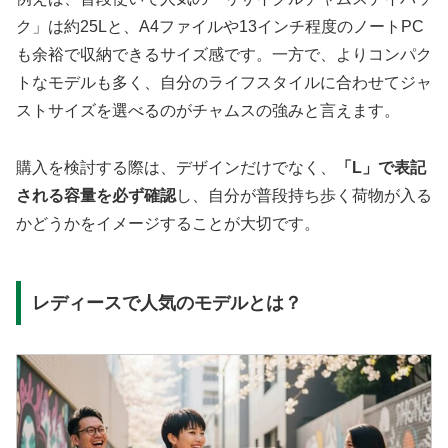
ク」は約25Lと、A4ファイルや13インチ程度のノートPC
も余裕で収納できるサイズ感です。一方で、よりコンパク
トなモデルも多く、自分のライフスタイルに合わせてジャ
ストサイズを選べるのがチャムスの強みと言えます。
購入を検討する際は、デザインだけでなく、
「L」で表記
される容量を必ず確認
し、自分が普段持ち歩く荷物が入る
かどうかをイメージすることが大切です。
レディースで人気のモデルとは？