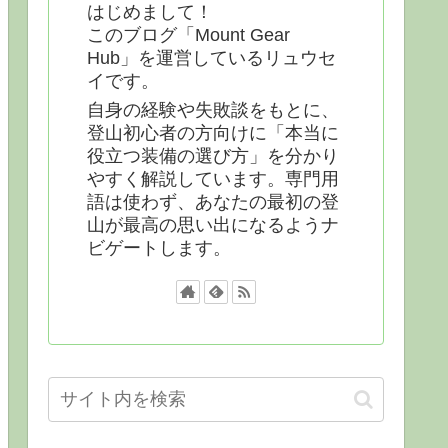
はじめまして！
このブログ「Mount Gear
Hub」を運営しているリュウセ
イです。
自身の経験や失敗談をもとに、
登山初心者の方向けに「本当に
役立つ装備の選び方」を分かり
やすく解説しています。専門用
語は使わず、あなたの最初の登
山が最高の思い出になるようナ
ビゲートします。