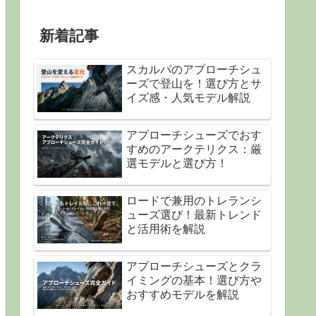
新着記事
スカルパのアプローチシュ
ーズで登山を！選び方とサ
イズ感・人気モデル解説
アプローチシューズでおす
すめのアークテリクス：厳
選モデルと選び方！
ロードで兼用のトレランシ
ューズ選び！最新トレンド
と活用術を解説
アプローチシューズとクラ
イミングの基本！選び方や
おすすめモデルを解説