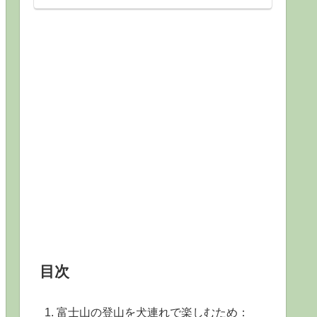
目次
富士山の登山を犬連れで楽しむため：