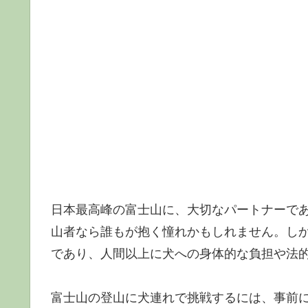
日本最高峰の富士山に、大切なパートナーで
山者なら誰もが抱く憧れかもしれません。しか
であり、人間以上に犬への身体的な負担や法
富士山の登山に犬連れで挑戦するには、事前