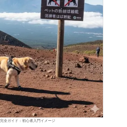
完全ガイド：初心者入門イメージ