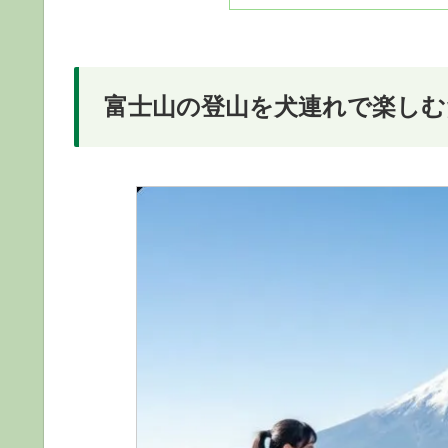
富士山の登山を犬連れで楽しむ