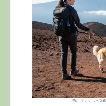
登山・トレッキング装備