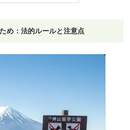
ため：法的ルールと注意点