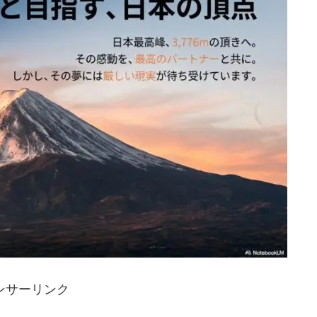
ンサーリンク