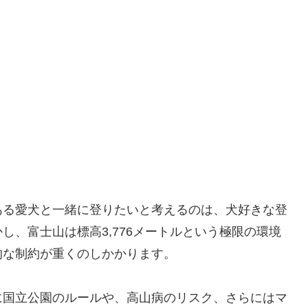
ある愛犬と一緒に登りたいと考えるのは、犬好きな登
し、富士山は標高3,776メートルという極限の環境
的な制約が重くのしかかります。
に国立公園のルールや、高山病のリスク、さらにはマ