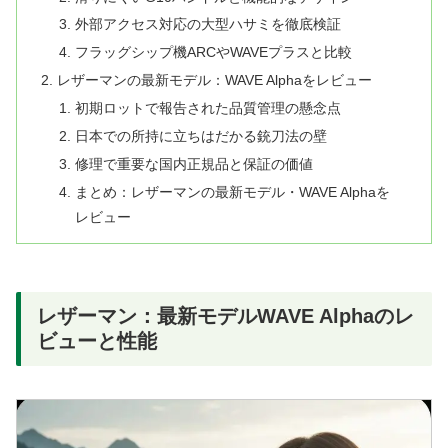
外部アクセス対応の大型ハサミを徹底検証
フラッグシップ機ARCやWAVEプラスと比較
レザーマンの最新モデル：WAVE Alphaをレビュー
初期ロットで報告された品質管理の懸念点
日本での所持に立ちはだかる銃刀法の壁
修理で重要な国内正規品と保証の価値
まとめ：レザーマンの最新モデル・WAVE Alphaを
レビュー
レザーマン：最新モデルWAVE Alphaのレ
ビューと性能