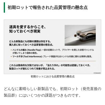
初期ロットで報告された品質管理の懸念点
初期ロットにおける品質管理の懸念点
どんなに素晴らしい新製品でも、初期ロット（発売直後の
製品群）にはいくつかの課題がつきものです。