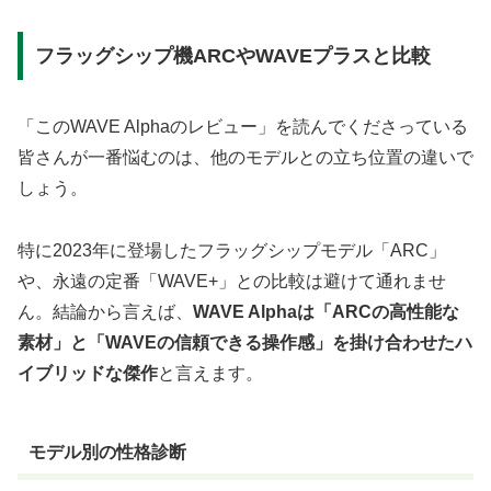
フラッグシップ機ARCやWAVEプラスと比較
「このWAVE Alphaのレビュー」を読んでくださっている
皆さんが一番悩むのは、他のモデルとの立ち位置の違いで
しょう。
特に2023年に登場したフラッグシップモデル「ARC」
や、永遠の定番「WAVE+」との比較は避けて通れませ
ん。結論から言えば、
WAVE Alphaは「ARCの高性能な
素材」と「WAVEの信頼できる操作感」を掛け合わせたハ
イブリッドな傑作
と言えます。
モデル別の性格診断