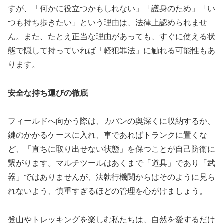
すが、「何かに役立つかもしれない」「護身のため」「い
つも持ち歩きたい」という理由は、法律上認められませ
ん。また、たとえ正当な理由があっても、すぐに使える状
態で隠して持っていれば「軽犯罪法」に触れる可能性もあ
ります。
安全な持ち運びの徹底
フィールドへ向かう際は、カバンの奥深くに収納するか、
鍵のかかるケースに入れ、車であればトランクに置くな
ど、「直ちに取り出せない状態」を保つことが自己防衛に
繋がります。マルチツールはあくまで「道具」であり「武
器」ではありませんが、法執行機関からはそのように見ら
れないよう、慎重すぎるほどの管理を心がけましょう。
登山やトレッキングを楽しむ私たちは、自然を愛するだけ