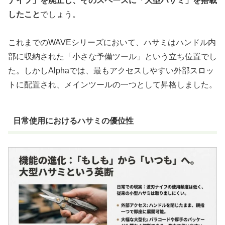
ナイフ」を廃止し、そのスペースに「大型ハサミ」を搭載
したこと
でしょう。
これまでのWAVEシリーズにおいて、ハサミはハンドル内
部に収納された「小さな予備ツール」という立ち位置でし
た。しかしAlphaでは、最もアクセスしやすい外部スロッ
トに配置され、メインツールの一つとして昇格しました。
日常使用におけるハサミの優位性