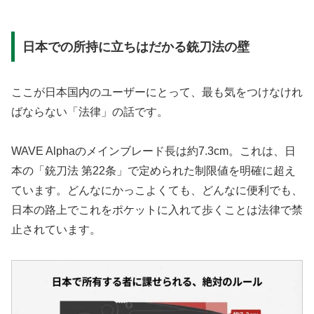
日本での所持に立ちはだかる銃刀法の壁
ここが日本国内のユーザーにとって、最も気をつけなけれ
ばならない「法律」の話です。
WAVE Alphaのメインブレード長は約7.3cm。これは、日
本の
「銃刀法 第22条」
で定められた制限値を明確に超え
ています。どんなにかっこよくても、どんなに便利でも、
日本の路上でこれをポケットに入れて歩くことは法律で禁
止されています。