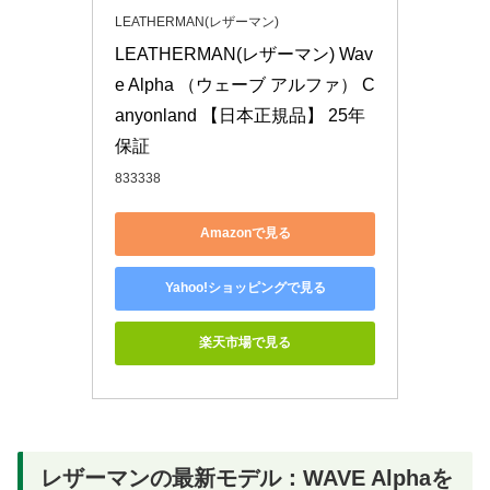
LEATHERMAN(レザーマン)
LEATHERMAN(レザーマン) Wav
e Alpha （ウェーブ アルファ） C
anyonland 【日本正規品】 25年
保証
833338
Amazonで見る
Yahoo!ショッピングで見る
楽天市場で見る
レザーマンの最新モデル：WAVE Alphaを