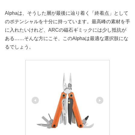
Alphaは、そうした層が最後に辿り着く「終着点」として
のポテンシャルを十分に持っています。最高峰の素材を手
に入れたいけれど、ARCの磁石ギミックには少し抵抗が
ある……そんな方にこそ、このAlphaは最適な選択肢にな
るでしょう。