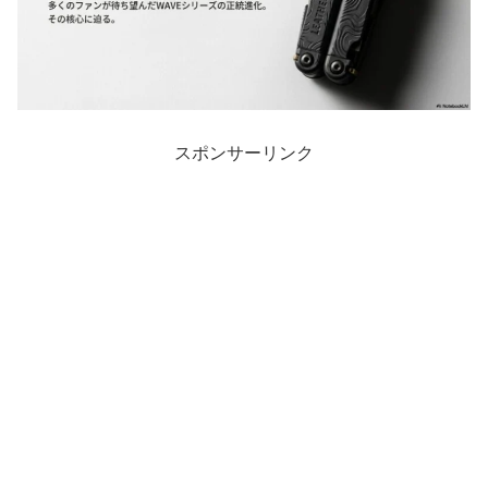
スポンサーリンク