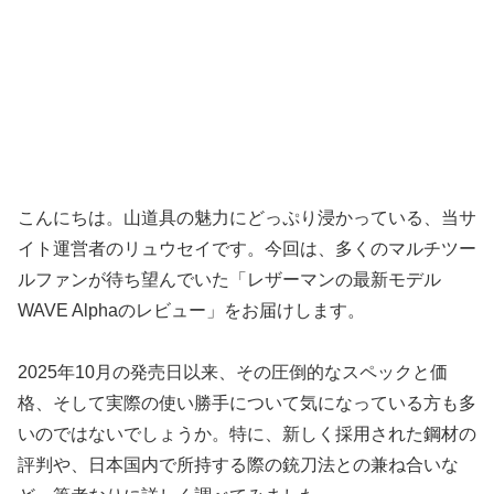
こんにちは。山道具の魅力にどっぷり浸かっている、当サ
イト運営者のリュウセイです。今回は、多くのマルチツー
ルファンが待ち望んでいた「レザーマンの最新モデル
WAVE Alphaのレビュー」をお届けします。
2025年10月の発売日以来、その圧倒的なスペックと価
格、そして実際の使い勝手について気になっている方も多
いのではないでしょうか。特に、新しく採用された鋼材の
評判や、日本国内で所持する際の銃刀法との兼ね合いな