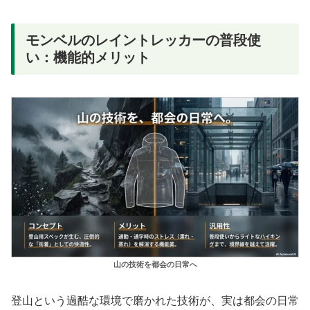
モンベルのレイントレッカーの普段使
い：機能的メリット
山の技術を都会の日常へ
登山という過酷な環境で磨かれた技術が、実は都会の日常