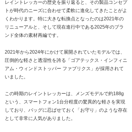
レイントレッカーの歴史を振り返ると、その製品コンセプ
トが時代のニーズに合わせて柔軟に進化してきたことがよ
くわかります。特に大きな転換点となったのは2021年の
リニューアルと、そして現在進行中である2025年のブラ
ンド全体の素材再編です。
2021年から2024年にかけて展開されていたモデルでは、
圧倒的な軽さと透湿性を誇る「ゴアテックス・インフィニ
アム・ウィンドストッパー ファブリクス」が採用されて
いました。
この時期のレイントレッカーは、メンズモデルで約188g
という、スマートフォン1台分程度の驚異的な軽さを実現
しており、バッグに忍ばせておく「お守り」のような存在
として非常に人気がありました。