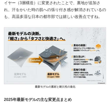
イヤー（3層構造）に変更されたことで、裏地が追加さ
れ、汗をかいた時の肌への張り付き感が解消されているの
も、高温多湿な日本の都市部では嬉しい改善点ですね。
最新モデルの素材と耐久性の進化
2025年最新モデルの主な変更点まとめ