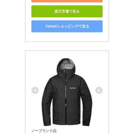
楽天市場で見る
Yahoo!ショッピングで見る
ノーブランド品