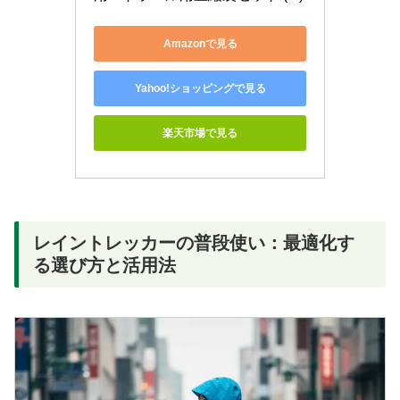
Amazonで見る
Yahoo!ショッピングで見る
楽天市場で見る
レイントレッカーの普段使い：最適化す
る選び方と活用法