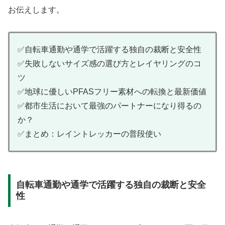
お伝えします。
✅自転車通勤や通学で活躍する独自の裁断と安全性
✅失敗しないサイズ感の選び方とレイヤリングのコ
ツ
✅地球に優しいPFASフリー素材への転換と最新価値
✅都市生活において最強のパートナーになり得るの
か？
✅まとめ：レイントレッカーの普段使い
自転車通勤や通学で活躍する独自の裁断と安全
性