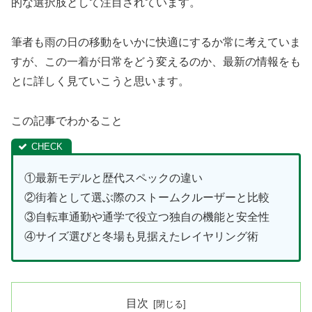
的な選択肢として注目されています。
筆者も雨の日の移動をいかに快適にするか常に考えていま
すが、この一着が日常をどう変えるのか、最新の情報をも
とに詳しく見ていこうと思います。
この記事でわかること
①最新モデルと歴代スペックの違い
②街着として選ぶ際のストームクルーザーと比較
③自転車通勤や通学で役立つ独自の機能と安全性
④サイズ選びと冬場も見据えたレイヤリング術
目次