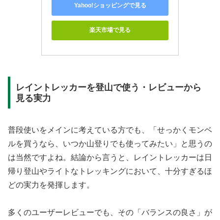
Yahoo!ショッピングで見る
楽天市場で見る
レイントレッカーを登山で使う・レビューから
見る実力
普段使いをメインに考えている方でも、「せっかくモンベ
ルを買うなら、いつか山登りでも使ってみたい」と思うの
は当然ですよね。結論から言うと、レイントレッカーは日
帰り登山やライトなトレッキングにおいて、十分すぎるほ
どの実力を発揮します。
多くのユーザーレビューでも、その「バランスの良さ」が