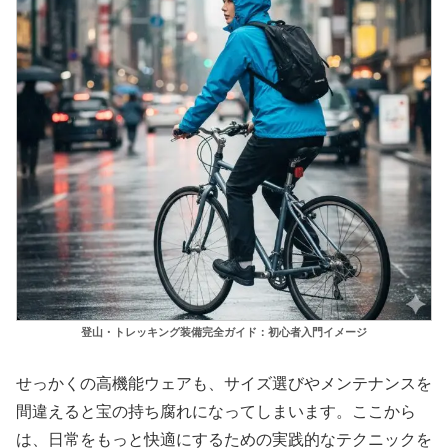
登山・トレッキング装備完全ガイド：初心者入門イメージ
せっかくの高機能ウェアも、サイズ選びやメンテナンスを
間違えると宝の持ち腐れになってしまいます。ここから
は、日常をもっと快適にするための実践的なテクニックを