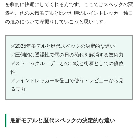
を劇的に快適にしてくれるんです。ここではスペックの変
遷や、他の人気モデルと比べた時のレイントレッカー独自
の強みについて深掘りしていこうと思います。
✅2025年モデルと歴代スペックの決定的な違い
✅圧倒的な透湿性で雨の日の蒸れを解消する技術力
✅ストームクルーザーとの比較と街着としての優位
性
✅レイントレッカーを登山で使う・レビューから見
る実力
最新モデルと歴代スペックの決定的な違い