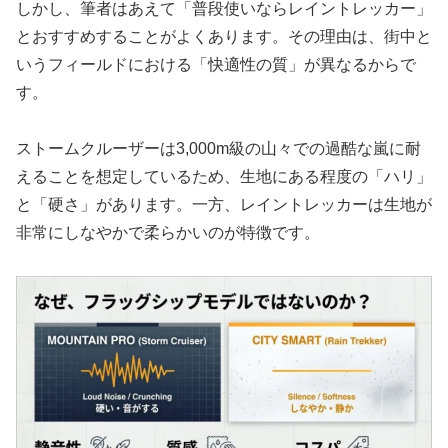
しかし、筆者はあえて「普段使いならレイントレッカー」
とおすすめすることがよくあります。その理由は、街中と
いうフィールドにおける「快適性の質」が異なるからで
す。
ストームクルーザーは3,000m級の山々での過酷な嵐に耐
えることを想定しているため、生地にある程度の「ハリ」
と「硬さ」があります。一方、レイントレッカーは生地が
非常にしなやかで柔らかいのが特徴です。