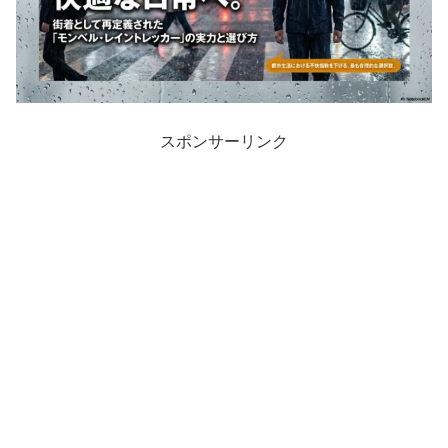
スポンサーリンク