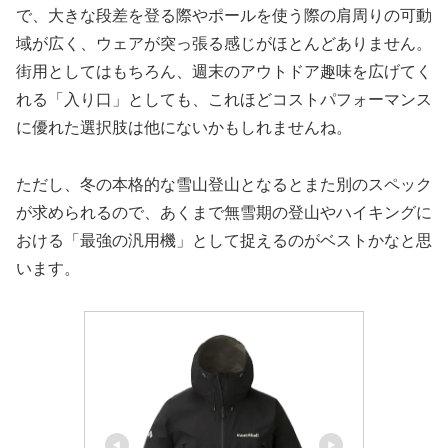
で、大きな段差を登る際やポールを使う際の肩周りの可動
域が広く、ウェアが突っ張る感じがほとんどありません。
街用としてはもちろん、週末のアウトドア趣味を広げてく
れる「入り口」としても、これほどコストパフォーマンス
に優れた選択肢は他にないかもしれませんね。
ただし、冬の本格的な雪山登山となるとまた別のスペック
が求められるので、あくまで無雪期の登山やハイキングに
おける「最強の汎用機」として捉えるのがベストかなと思
います。