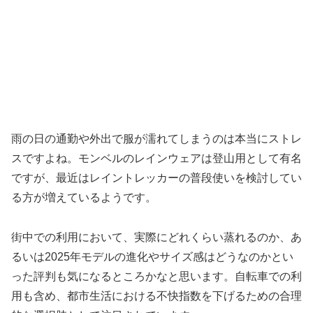
雨の日の通勤や外出で服が濡れてしまうのは本当にストレ
スですよね。モンベルのレインウェアは登山用として有名
ですが、最近はレイントレッカーの普段使いを検討してい
る方が増えているようです。
街中での利用において、実際にどれくらい蒸れるのか、あ
るいは2025年モデルの進化やサイズ感はどうなのかとい
った評判も気になるところかなと思います。自転車での利
用も含め、都市生活における不快指数を下げるための合理