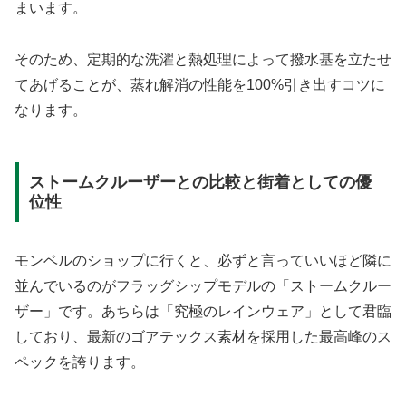
まいます。
そのため、定期的な洗濯と熱処理によって撥水基を立たせ
てあげることが、蒸れ解消の性能を100%引き出すコツに
なります。
ストームクルーザーとの比較と街着としての優
位性
モンベルのショップに行くと、必ずと言っていいほど隣に
並んでいるのがフラッグシップモデルの「ストームクルー
ザー」です。あちらは「究極のレインウェア」として君臨
しており、最新のゴアテックス素材を採用した最高峰のス
ペックを誇ります。