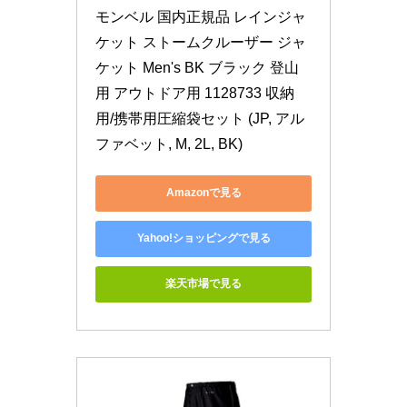
モンベル 国内正規品 レインジャ
ケット ストームクルーザー ジャ
ケット Men's BK ブラック 登山
用 アウトドア用 1128733 収納
用/携帯用圧縮袋セット (JP, アル
ファベット, M, 2L, BK)
Amazonで見る
Yahoo!ショッピングで見る
楽天市場で見る