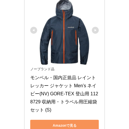
ノーブランド品
モンベル・国内正規品 レイント
レッカー ジャケット Men's ネイ
ビー(NV) GORE-TEX 登山用 112
8729 収納用・トラベル用圧縮袋
セット (S)
Amazonで見る