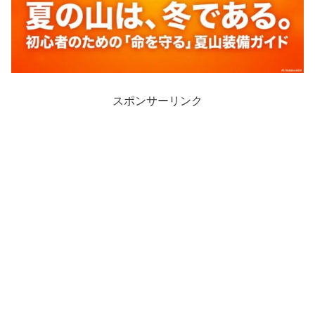
スポンサーリンク