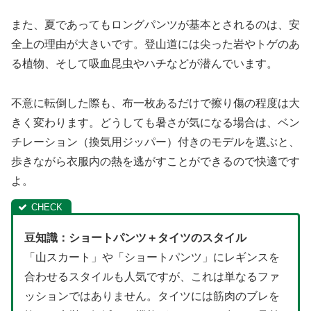
また、夏であってもロングパンツが基本とされるのは、安
全上の理由が大きいです。登山道には尖った岩やトゲのあ
る植物、そして吸血昆虫やハチなどが潜んでいます。
不意に転倒した際も、布一枚あるだけで擦り傷の程度は大
きく変わります。どうしても暑さが気になる場合は、ベン
チレーション（換気用ジッパー）付きのモデルを選ぶと、
歩きながら衣服内の熱を逃がすことができるので快適です
よ。
豆知識：ショートパンツ＋タイツのスタイル
「山スカート」や「ショートパンツ」にレギンスを
合わせるスタイルも人気ですが、これは単なるファ
ッションではありません。タイツには筋肉のブレを