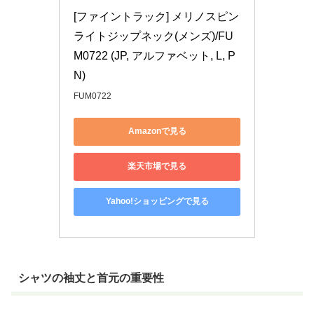
[ファイントラック] メリノスピン
ライトジップネック(メンズ)/FU
M0722 (JP, アルファベット, L, P
N)
FUM0722
Amazonで見る
楽天市場で見る
Yahoo!ショッピングで見る
シャツの袖丈と首元の重要性