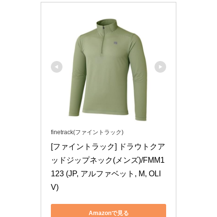
finetrack(ファイントラック)
[ファイントラック] ドラウトクア
ッドジップネック(メンズ)/FMM1
123 (JP, アルファベット, M, OLI
V)
Amazonで見る