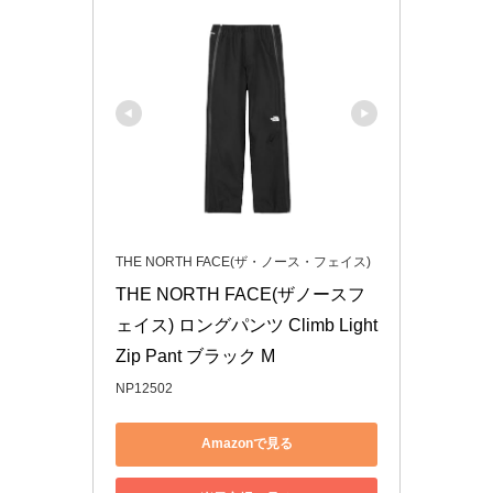
THE NORTH FACE(ザ・ノース・フェイス)
THE NORTH FACE(ザノースフ
ェイス) ロングパンツ Climb Light 
Zip Pant ブラック M
NP12502
Amazonで見る