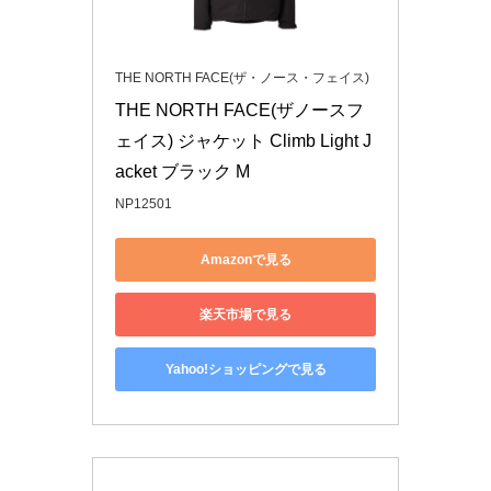
THE NORTH FACE(ザ・ノース・フェイス)
THE NORTH FACE(ザノースフ
ェイス) ジャケット Climb Light J
acket ブラック M
NP12501
Amazonで見る
楽天市場で見る
Yahoo!ショッピングで見る