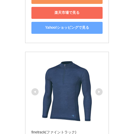
楽天市場で見る
Yahoo!ショッピングで見る
finetrack(ファイントラック)