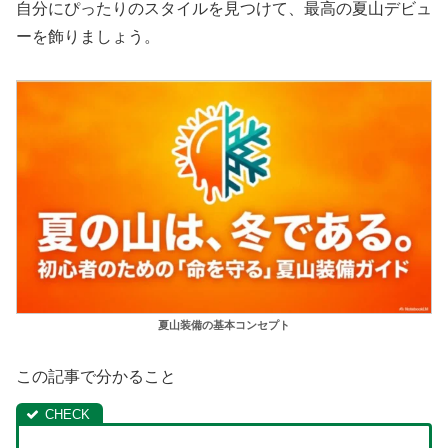
自分にぴったりのスタイルを見つけて、最高の夏山デビュ
ーを飾りましょう。
夏山装備の基本コンセプト
この記事で分かること