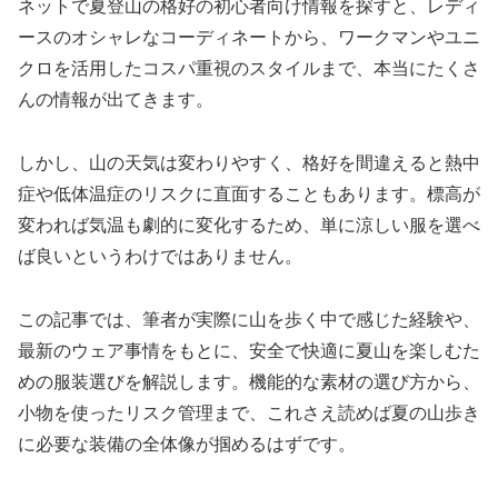
ネットで夏登山の格好の初心者向け情報を探すと、レディ
ースのオシャレなコーディネートから、ワークマンやユニ
クロを活用したコスパ重視のスタイルまで、本当にたくさ
んの情報が出てきます。
しかし、山の天気は変わりやすく、格好を間違えると熱中
症や低体温症のリスクに直面することもあります。標高が
変われば気温も劇的に変化するため、単に涼しい服を選べ
ば良いというわけではありません。
この記事では、筆者が実際に山を歩く中で感じた経験や、
最新のウェア事情をもとに、安全で快適に夏山を楽しむた
めの服装選びを解説します。機能的な素材の選び方から、
小物を使ったリスク管理まで、これさえ読めば夏の山歩き
に必要な装備の全体像が掴めるはずです。