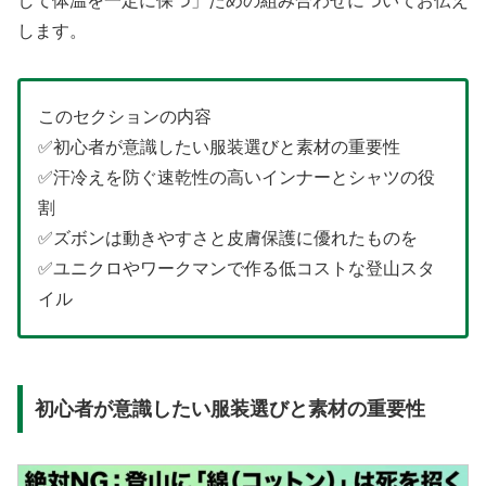
して体温を一定に保つ」ための組み合わせについてお伝え
します。
このセクションの内容
✅初心者が意識したい服装選びと素材の重要性
✅汗冷えを防ぐ速乾性の高いインナーとシャツの役
割
✅ズボンは動きやすさと皮膚保護に優れたものを
✅ユニクロやワークマンで作る低コストな登山スタ
イル
初心者が意識したい服装選びと素材の重要性