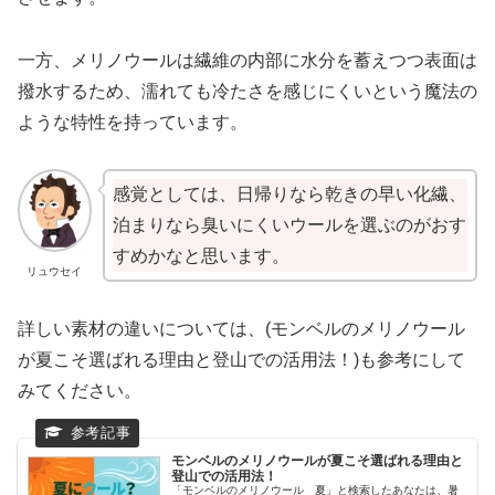
一方、メリノウールは繊維の内部に水分を蓄えつつ表面は
撥水するため、濡れても冷たさを感じにくいという魔法の
ような特性を持っています。
感覚としては、日帰りなら乾きの早い化繊、
泊まりなら臭いにくいウールを選ぶのがおす
すめかなと思います。
リュウセイ
詳しい素材の違いについては、(モンベルのメリノウール
が夏こそ選ばれる理由と登山での活用法！)も参考にして
みてください。
モンベルのメリノウールが夏こそ選ばれる理由と
登山での活用法！
「モンベルのメリノウール 夏」と検索したあなたは、暑