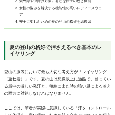
紫外線や虫除け対策に有効な帽子の色と機能
女性の悩みを解決する機能性の高いレディースウェ
ア
安全に楽しむための夏の登山の格好を総復習
夏の登山の格好で押さえるべき基本のレ
イヤリング
登山の服装において最も大切な考え方が「レイヤリング
（重ね着）」です。夏の山は想像以上に過酷で、登ってい
る最中の激しい発汗と、稜線に出た時の強い風による冷え
の両方に対処しなければなりません。
ここでは、筆者が実際に意識している「汗をコントロール