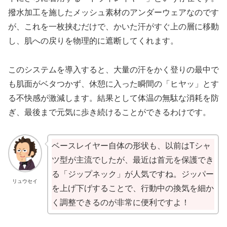
撥水加工を施したメッシュ素材のアンダーウェアなのです
が、これを一枚挟むだけで、かいた汗がすぐ上の層に移動
し、肌への戻りを物理的に遮断してくれます。
このシステムを導入すると、大量の汗をかく登りの最中で
も肌面がベタつかず、休憩に入った瞬間の「ヒヤッ」とす
る不快感が激減します。結果として体温の無駄な消耗を防
ぎ、最後まで元気に歩き続けることができるわけです。
ベースレイヤー自体の形状も、以前はTシャ
ツ型が主流でしたが、最近は首元を保護でき
る「ジップネック」が人気ですね。ジッパー
リュウセイ
を上げ下げすることで、行動中の換気を細か
く調整できるのが非常に便利ですよ！