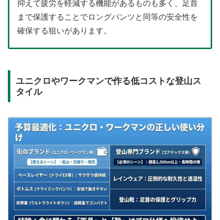
抑えて疲労を軽減する機能があるものも多く、足首
まで保護することでロングパンツと同等の安全性を
確保する狙いがあります。
ユニクロやワークマンで作る低コストな登山ス
タイル