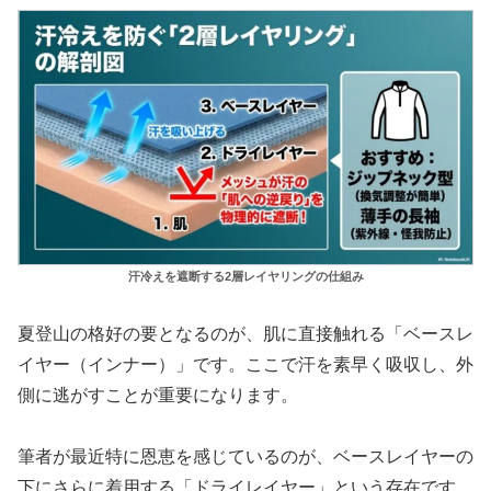
汗冷えを遮断する2層レイヤリングの仕組み
夏登山の格好の要となるのが、肌に直接触れる「ベースレ
イヤー（インナー）」です。ここで汗を素早く吸収し、外
側に逃がすことが重要になります。
筆者が最近特に恩恵を感じているのが、ベースレイヤーの
下にさらに着用する「ドライレイヤー」という存在です。