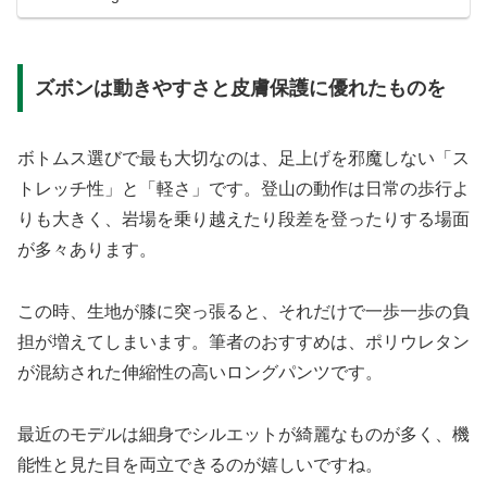
ズボンは動きやすさと皮膚保護に優れたものを
ボトムス選びで最も大切なのは、足上げを邪魔しない「ス
トレッチ性」と「軽さ」です。登山の動作は日常の歩行よ
りも大きく、岩場を乗り越えたり段差を登ったりする場面
が多々あります。
この時、生地が膝に突っ張ると、それだけで一歩一歩の負
担が増えてしまいます。筆者のおすすめは、ポリウレタン
が混紡された伸縮性の高いロングパンツです。
最近のモデルは細身でシルエットが綺麗なものが多く、機
能性と見た目を両立できるのが嬉しいですね。