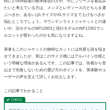
特に170cm前後の標準体型の方や、中にフリースを着込み
たいと考えている方は、メンズとレディースのどちらを選
ぶべきか、あるいはLサイズやXLサイズまで上げるべきか
悩むところでしょう。マウンテンライトジャケットとの違
いや、旧モデルのNP12003と現行モデルのNP12301でシ
ルエットが変わったのかも気になりますよね。
筆者もこのジャケットの独特なカットには何度も頭を悩ま
せてきましたが、実はこのサイズ感にはアルパイン仕様と
いう明確な理由があるんです。この記事では、街着から登
山まで失敗しないための選び方のポイントを、実体験やユ
ーザーの声を交えて詳しくお伝えします。
この記事でわかること