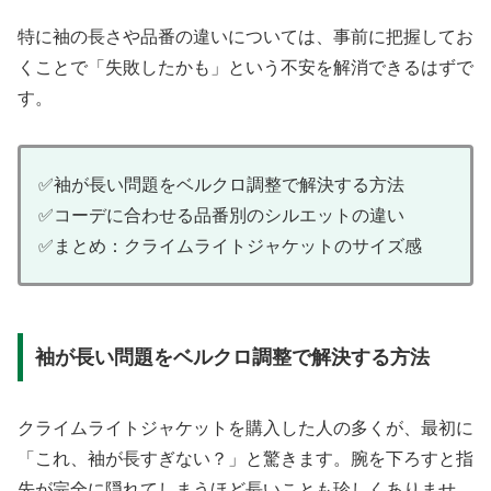
特に袖の長さや品番の違いについては、事前に把握してお
くことで「失敗したかも」という不安を解消できるはずで
す。
✅袖が長い問題をベルクロ調整で解決する方法
✅コーデに合わせる品番別のシルエットの違い
✅まとめ：クライムライトジャケットのサイズ感
袖が長い問題をベルクロ調整で解決する方法
クライムライトジャケットを購入した人の多くが、最初に
「これ、袖が長すぎない？」と驚きます。腕を下ろすと指
先が完全に隠れてしまうほど長いことも珍しくありませ