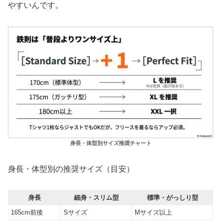
やすいんです。
身長・体型別サイズ推奨チャート
身長・体型別の推奨サイズ（目安）
身長
細身・スリム型
標準・がっしり型
165cm前後
Sサイズ
Mサイズ以上