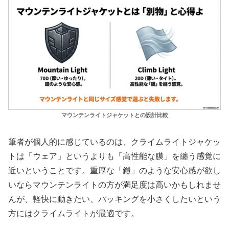
マウンテンライトジャケットとの設計比較
筆者が個人的に感じているのは、クライムライトジャケッ
トは「ウェア」というよりも「高性能な膜」を纏う感覚に
近いということです。重厚な「鎧」のような安心感が欲し
いならマウンテンライトの方が満足度は高いかもしれませ
んが、軽快に動きたい、パッキングを小さくしたいという
方にはクライムライトが最適です。