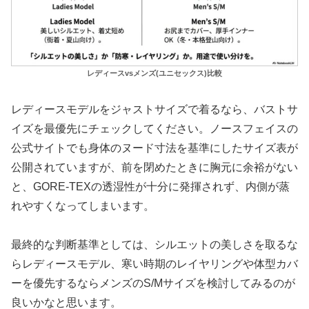
レディースvsメンズ(ユニセックス)比較
レディースモデルをジャストサイズで着るなら、バストサ
イズを最優先にチェックしてください。ノースフェイスの
公式サイトでも身体のヌード寸法を基準にしたサイズ表が
公開されていますが、前を閉めたときに胸元に余裕がない
と、GORE-TEXの透湿性が十分に発揮されず、内側が蒸
れやすくなってしまいます。
最終的な判断基準としては、シルエットの美しさを取るな
らレディースモデル、寒い時期のレイヤリングや体型カバ
ーを優先するならメンズのS/Mサイズを検討してみるのが
良いかなと思います。