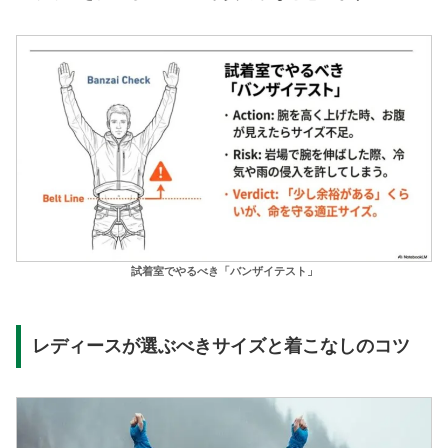
試着室でやるべき「バンザイテスト」
レディースが選ぶべきサイズと着こなしのコツ