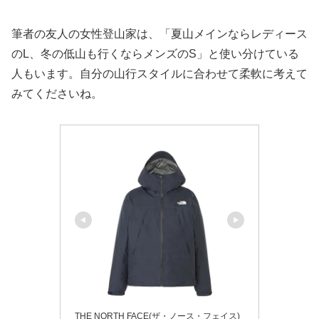
筆者の友人の女性登山家は、「夏山メインならレディース
のL、冬の低山も行くならメンズのS」と使い分けている
人もいます。自分の山行スタイルに合わせて柔軟に考えて
みてくださいね。
THE NORTH FACE(ザ・ノース・フェイス)