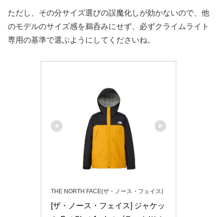
ただし、その分サイズ選びの誤魔化しが効かないので、他
のモデルのサイズ感を鵜呑みにせず、必ずクライムライト
専用の基準で選ぶようにしてくださいね。
THE NORTH FACE(ザ・ノース・フェイス)
[ザ・ノース・フェイス] ジャケッ