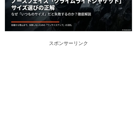
スポンサーリンク