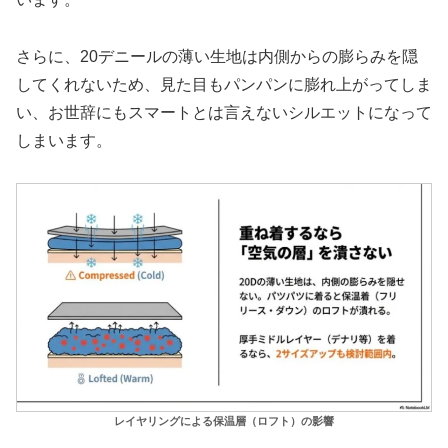
さらに、20デニールの薄い生地は内側からの膨らみを隠
してくれないため、見た目もパンパンに膨れ上がってしま
い、お世辞にもスマートとは言えないシルエットになって
しまいます。
レイヤリングによる保温層（ロフト）の影響