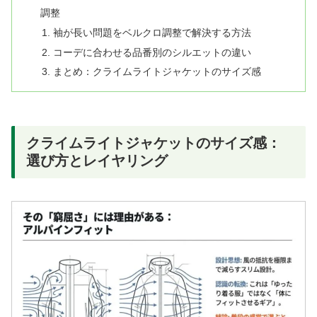
調整
袖が長い問題をベルクロ調整で解決する方法
コーデに合わせる品番別のシルエットの違い
まとめ：クライムライトジャケットのサイズ感
クライムライトジャケットのサイズ感：
選び方とレイヤリング