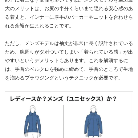
大のメリットは、お尻の半分くらいまで隠れる安心感のあ
る着丈と、インナーに厚手のパーカーやニットを合わせら
れる余裕が生まれることです。
ただし、メンズモデルは袖丈が非常に長く設計されている
ため、腕周りがダボついてしまい「着られている感」が出
やすいというデメリットもあります。これを解消するに
は、手首のベルクロを強めに締めて、手首のところで生地
を溜めるブラウジングというテクニックが必要です。