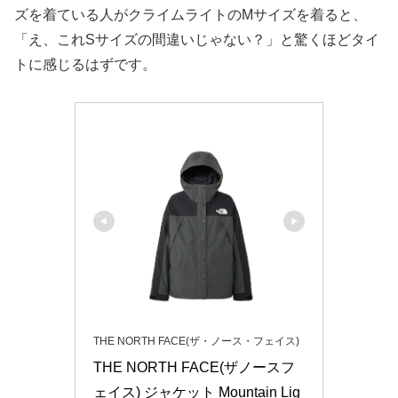
ズを着ている人がクライムライトのMサイズを着ると、
「え、これSサイズの間違いじゃない？」
と驚くほどタイ
トに感じるはずです。
THE NORTH FACE(ザ・ノース・フェイス)
THE NORTH FACE(ザノースフ
ェイス) ジャケット Mountain Lig