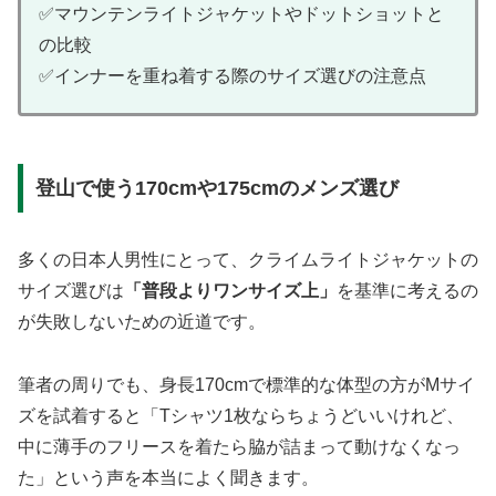
✅マウンテンライトジャケットやドットショットと
の比較
✅インナーを重ね着する際のサイズ選びの注意点
登山で使う170cmや175cmのメンズ選び
多くの日本人男性にとって、クライムライトジャケットの
サイズ選びは
「普段よりワンサイズ上」
を基準に考えるの
が失敗しないための近道です。
筆者の周りでも、身長170cmで標準的な体型の方がMサイ
ズを試着すると「Tシャツ1枚ならちょうどいいけれど、
中に薄手のフリースを着たら脇が詰まって動けなくなっ
た」という声を本当によく聞きます。