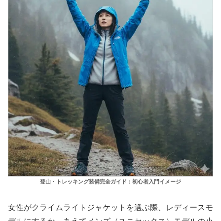
登山・トレッキング装備完全ガイド：初心者入門イメージ
女性がクライムライトジャケットを選ぶ際、レディースモ