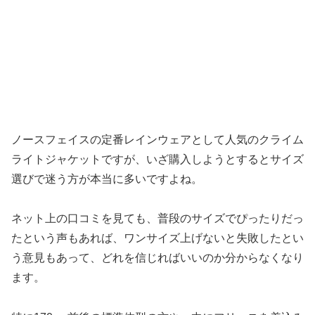
ノースフェイスの定番レインウェアとして人気のクライム
ライトジャケットですが、いざ購入しようとするとサイズ
選びで迷う方が本当に多いですよね。
ネット上の口コミを見ても、普段のサイズでぴったりだっ
たという声もあれば、ワンサイズ上げないと失敗したとい
う意見もあって、どれを信じればいいのか分からなくなり
ます。