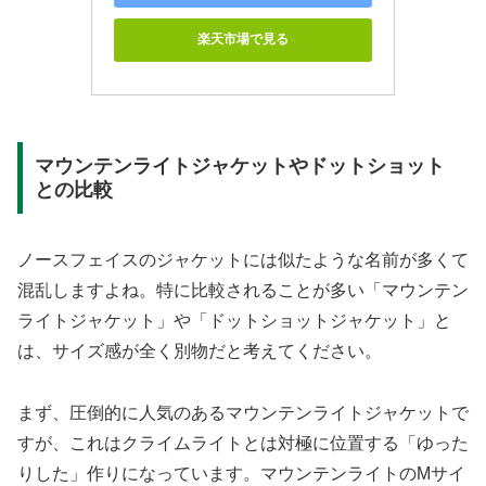
楽天市場で見る
マウンテンライトジャケットやドットショット
との比較
ノースフェイスのジャケットには似たような名前が多くて
混乱しますよね。特に比較されることが多い「マウンテン
ライトジャケット」や「ドットショットジャケット」と
は、サイズ感が全く別物だと考えてください。
まず、圧倒的に人気のあるマウンテンライトジャケットで
すが、これはクライムライトとは対極に位置する「ゆった
りした」作りになっています。マウンテンライトのMサイ