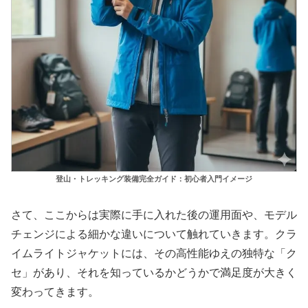
登山・トレッキング装備完全ガイド：初心者入門イメージ
さて、ここからは実際に手に入れた後の運用面や、モデル
チェンジによる細かな違いについて触れていきます。クラ
イムライトジャケットには、その高性能ゆえの独特な「ク
セ」があり、それを知っているかどうかで満足度が大きく
変わってきます。