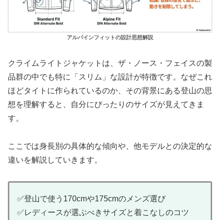
アルパインフィットの設計思想解説
クライムライトジャケットは、ザ・ノース・フェイスの製
品群の中でも特に「スリム」な設計が特徴です。なぜこれ
ほどタイトに作られているのか、その背景にある登山の思
想を理解すると、自分にぴったりのサイズが見えてきま
す。
ここでは身長別の具体的な傾向や、他モデルとの決定的な
違いを解説していきます。
✅登山で使う170cmや175cmのメンズ選び
✅レディースが選ぶべきサイズと着こなしのコツ