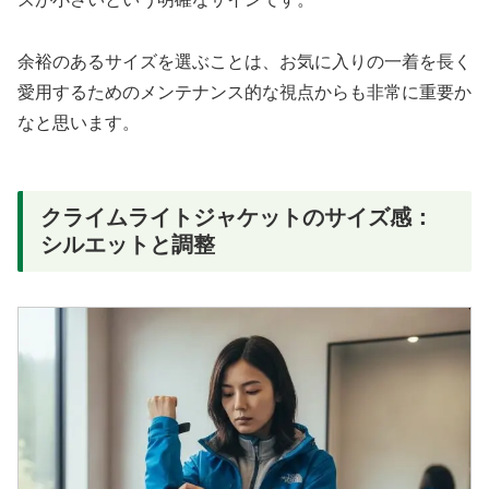
余裕のあるサイズを選ぶことは、お気に入りの一着を長く
愛用するためのメンテナンス的な視点からも非常に重要か
なと思います。
クライムライトジャケットのサイズ感：
シルエットと調整