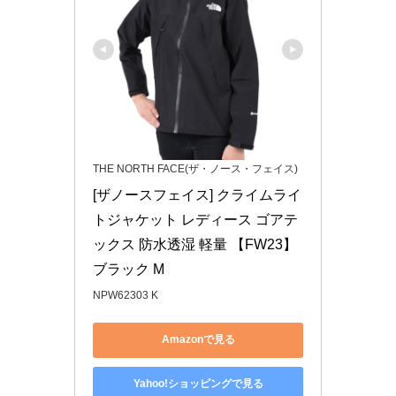
THE NORTH FACE(ザ・ノース・フェイス)
[ザノースフェイス] クライムライ
トジャケット レディース ゴアテ
ックス 防水透湿 軽量 【FW23】
ブラック M
NPW62303 K
Amazonで見る
Yahoo!ショッピングで見る