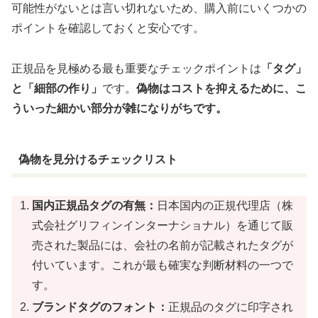
可能性がないとは言い切れないため、購入前にいくつかの
ポイントを確認しておくと安心です。
正規品を見極める最も重要なチェックポイントは
「タグ」
と「細部の作り」
です。
偽物はコストを抑えるために、こ
ういった細かい部分が雑になりがちです。
偽物を見分けるチェックリスト
国内正規品タグの有無：
日本国内の正規代理店（株
式会社グリフィンインターナショナル）を通じて販
売された製品には、会社の名前が記載されたタグが
付いています。これが最も確実な判断材料の一つで
す。
ブランドタグのフォント：
正規品のタグに印字され