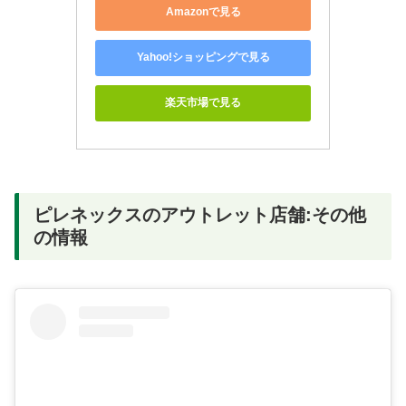
Amazonで見る
Yahoo!ショッピングで見る
楽天市場で見る
ピレネックスのアウトレット店舗:その他
の情報