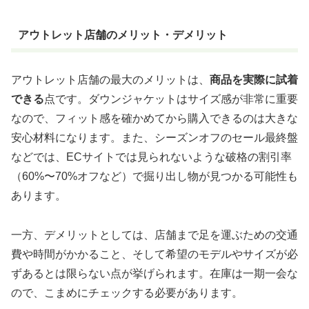
アウトレット店舗のメリット・デメリット
アウトレット店舗の最大のメリットは、
商品を実際に試着
できる
点です。ダウンジャケットはサイズ感が非常に重要
なので、フィット感を確かめてから購入できるのは大きな
安心材料になります。また、シーズンオフのセール最終盤
などでは、ECサイトでは見られないような破格の割引率
（60%〜70%オフなど）で掘り出し物が見つかる可能性も
あります。
一方、デメリットとしては、店舗まで足を運ぶための交通
費や時間がかかること、そして希望のモデルやサイズが必
ずあるとは限らない点が挙げられます。在庫は一期一会な
ので、こまめにチェックする必要があります。