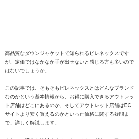
高品質なダウンジャケットで知られるピレネックスです
が、定価ではなかなか手が出せないと感じる方も多いので
はないでしょうか。
この記事では、そもそもピレネックスとはどんなブランド
なのかという基本情報から、お得に購入できるアウトレッ
ト店舗はどこにあるのか、そしてアウトレット店舗はEC
サイトより安く買えるのかといった価格に関する疑問ま
で、詳しく解説します。