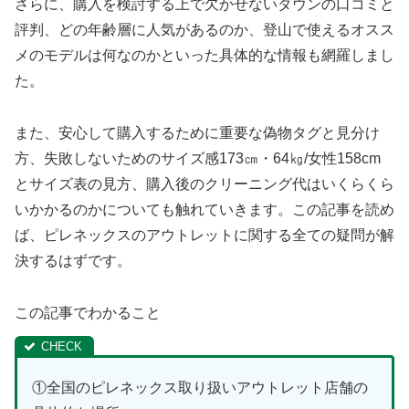
さらに、購入を検討する上で欠かせないダウンの口コミと
評判、どの年齢層に人気があるのか、登山で使えるオスス
メのモデルは何なのかといった具体的な情報も網羅しまし
た。
また、安心して購入するために重要な偽物タグと見分け
方、失敗しないためのサイズ感173㎝・64㎏/女性158cm
とサイズ表の見方、購入後のクリーニング代はいくらくら
いかかるのかについても触れていきます。この記事を読め
ば、ピレネックスのアウトレットに関する全ての疑問が解
決するはずです。
この記事でわかること
①全国のピレネックス取り扱いアウトレット店舗の