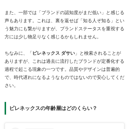
また、一部では「ブランドの認知度がまだ低い」と感じる
声もあります。これは、裏を返せば「知る人ぞ知る」とい
う魅力にも繋がりますが、ブランドステータスを重視する
方には少し物足りなく感じるかもしれません。
ちなみに、「
ピレネックス ダサい
」と検索されることが
ありますが、これは過去に流行したブランドが定番化する
過程で起こる現象の一つです。品質やデザインは普遍的
で、時代遅れになるようなものではないので安心してくだ
さい。
ピレネックスの年齢層はどのくらい？