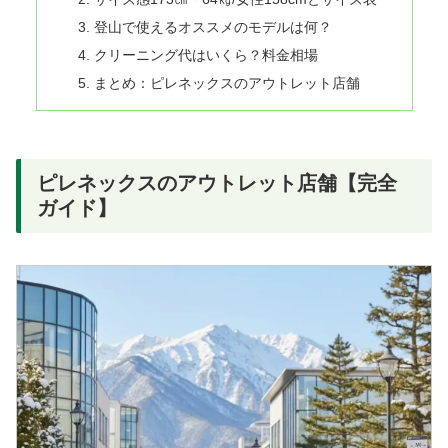
登山で使えるオススメのモデルは何？
クリーニング代はいくら？料金相場
まとめ：ピレネックスのアウトレット店舗
ピレネックスのアウトレット店舗【完全
ガイド】