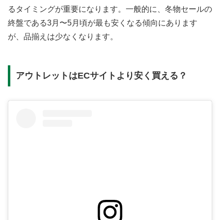
るタイミングが重要になります。一般的に、冬物セールの
終盤である3月〜5月頃が最も安くなる傾向にあります
が、品揃えは少なくなります。
アウトレットはECサイトより安く買える？