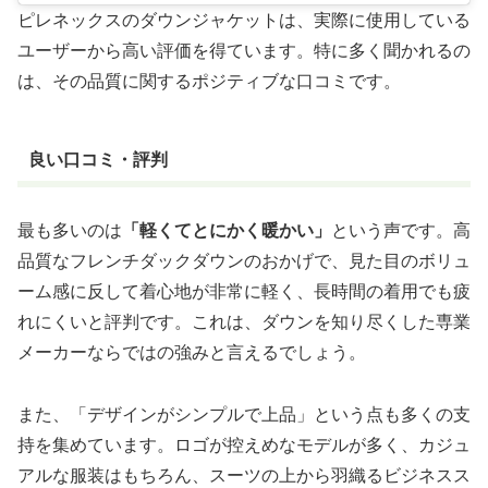
ピレネックスのダウンジャケットは、実際に使用している
ユーザーから高い評価を得ています。特に多く聞かれるの
は、その品質に関するポジティブな口コミです。
良い口コミ・評判
最も多いのは
「軽くてとにかく暖かい」
という声です。高
品質なフレンチダックダウンのおかげで、見た目のボリュ
ーム感に反して着心地が非常に軽く、長時間の着用でも疲
れにくいと評判です。これは、ダウンを知り尽くした専業
メーカーならではの強みと言えるでしょう。
また、「デザインがシンプルで上品」という点も多くの支
持を集めています。ロゴが控えめなモデルが多く、カジュ
アルな服装はもちろん、スーツの上から羽織るビジネスス