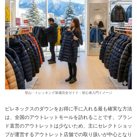
登山・トレッキング装備完全ガイド：初心者入門イメージ
ピレネックスのダウンをお得に手に入れる最も確実な方法
は、全国のアウトレットモールを訪れることです。ブラン
ド直営のアウトレットは少ないため、主にセレクトショッ
プが運営するアウトレット店舗での取り扱いが中心となり