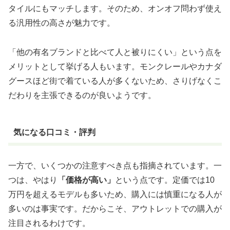
タイルにもマッチします。そのため、オンオフ問わず使え
る汎用性の高さが魅力です。
「他の有名ブランドと比べて人と被りにくい」という点を
メリットとして挙げる人もいます。モンクレールやカナダ
グースほど街で着ている人が多くないため、さりげなくこ
だわりを主張できるのが良いようです。
気になる口コミ・評判
一方で、いくつかの注意すべき点も指摘されています。一
つは、やはり
「価格が高い」
という点です。定価では10
万円を超えるモデルも多いため、購入には慎重になる人が
多いのは事実です。だからこそ、アウトレットでの購入が
注目されるわけです。