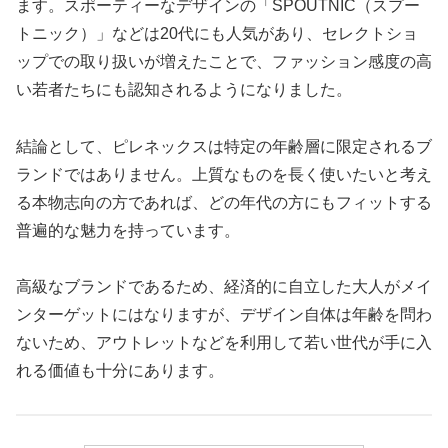
ます。スポーティーなデザインの「SPOUTNIC（スプー
トニック）」などは20代にも人気があり、セレクトショ
ップでの取り扱いが増えたことで、ファッション感度の高
い若者たちにも認知されるようになりました。
結論として、ピレネックスは特定の年齢層に限定されるブ
ランドではありません。上質なものを長く使いたいと考え
る本物志向の方であれば、どの年代の方にもフィットする
普遍的な魅力を持っています。
高級なブランドであるため、経済的に自立した大人がメイ
ンターゲットにはなりますが、デザイン自体は年齢を問わ
ないため、アウトレットなどを利用して若い世代が手に入
れる価値も十分にあります。