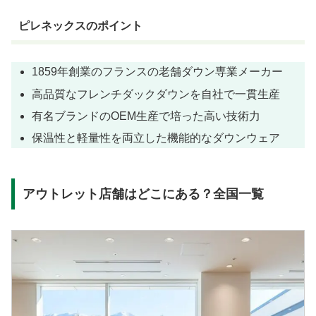
ピレネックスのポイント
1859年創業のフランスの老舗ダウン専業メーカー
高品質なフレンチダックダウンを自社で一貫生産
有名ブランドのOEM生産で培った高い技術力
保温性と軽量性を両立した機能的なダウンウェア
アウトレット店舗はどこにある？全国一覧