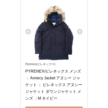
Pyrenex(ピレネックス)
PYRENEX/ピレネックス メンズ 
： Annecy Jacket アヌシー ジャ
ケット ： ピレネックス アヌシー
ジャケット ダウンジャケット メ
ンズ ：M ネイビー