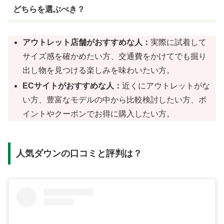
どちらを選ぶべき？
アウトレット店舗がおすすめな人：
実際に試着して
サイズ感を確かめたい方、交通費をかけてでも掘り
出し物を見つける楽しみを味わいたい方。
ECサイトがおすすめな人：
近くにアウトレットがな
い方、豊富なモデルの中から比較検討したい方、ポ
イントやクーポンでお得に購入したい方。
人気ダウンの口コミと評判は？