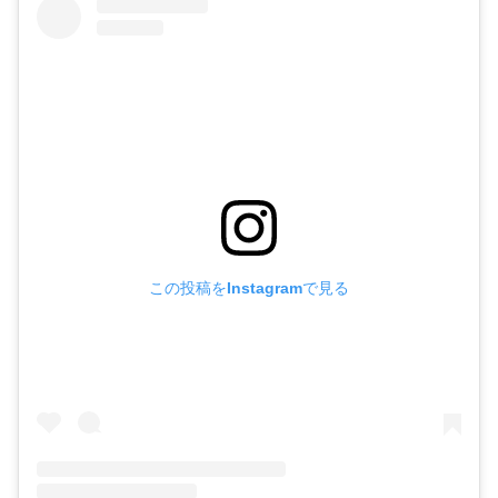
この投稿をInstagramで見る