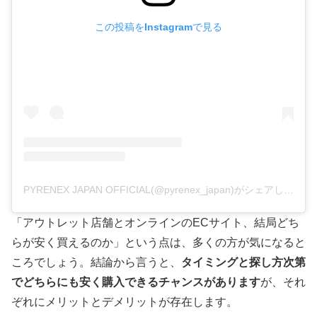
この投稿をInstagramで見る
PYRENEX JAPAN OFFICIAL(@pyrenex_japan)がシェアした投稿
「アウトレット店舗とオンラインのECサイト、結局どち
らが安く買えるのか」という点は、多くの方が気になると
ころでしょう。結論から言うと、
タイミングと探し方次第
でどちらにも安く購入できるチャンスがあります
が、それ
ぞれにメリットとデメリットが存在します。