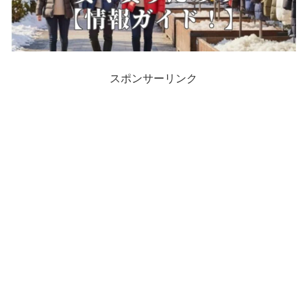
スポンサーリンク