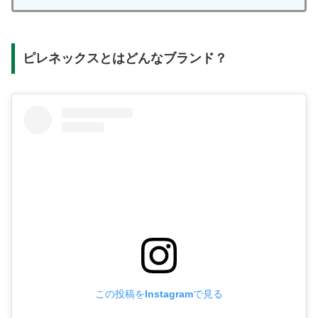
ピレネックスとはどんなブランド？
この投稿をInstagramで見る