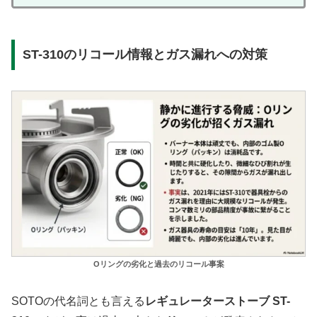
ST-310のリコール情報とガス漏れへの対策
Oリングの劣化と過去のリコール事案
SOTOの代名詞とも言える
レギュレーターストーブ ST-