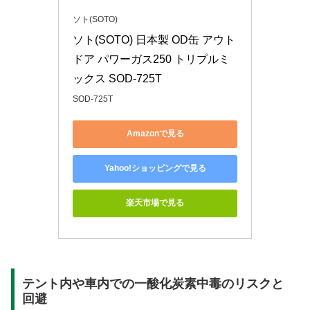
ソト(SOTO)
ソト(SOTO) 日本製 OD缶 アウト
ドア パワーガス250 トリプルミ
ックス SOD-725T
SOD-725T
Amazonで見る
Yahoo!ショッピングで見る
楽天市場で見る
テント内や車内での一酸化炭素中毒のリスクと
回避