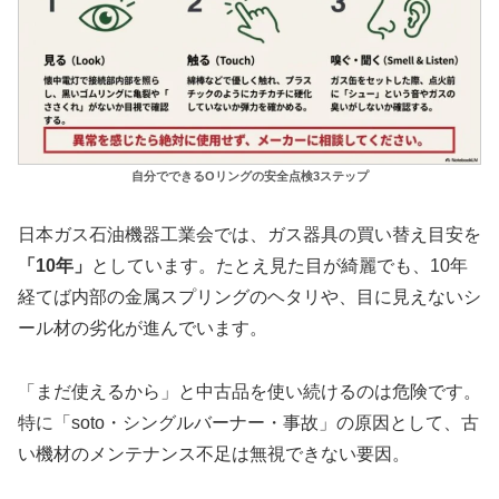
自分でできるOリングの安全点検3ステップ
日本ガス石油機器工業会では、ガス器具の買い替え目安を
「10年」
としています。たとえ見た目が綺麗でも、10年
経てば内部の金属スプリングのヘタリや、目に見えないシ
ール材の劣化が進んでいます。
「まだ使えるから」と中古品を使い続けるのは危険です。
特に「soto・シングルバーナー・事故」の原因として、古
い機材のメンテナンス不足は無視できない要因。