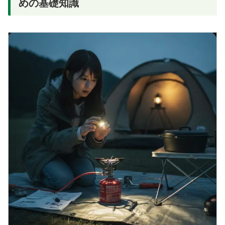
めの基礎知識