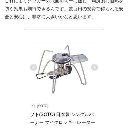
これによりクッカーの底面を均一に熱し、局所的な過熱を
防ぐ効果も期待できるんです。数百円の投資で得られる安
全と安心は、非常に大きいかなと思います。
ソト(SOTO)
ソト(SOTO) 日本製 シングルバ
ーナー マイクロレギュレーター