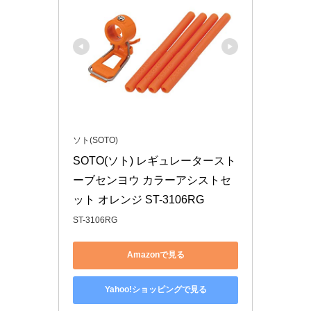
ソト(SOTO)
SOTO(ソト) レギュレータースト
ーブセンヨウ カラーアシストセ
ット オレンジ ST-3106RG
ST-3106RG
Amazonで見る
Yahoo!ショッピングで見る