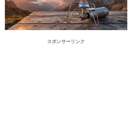
スポンサーリンク