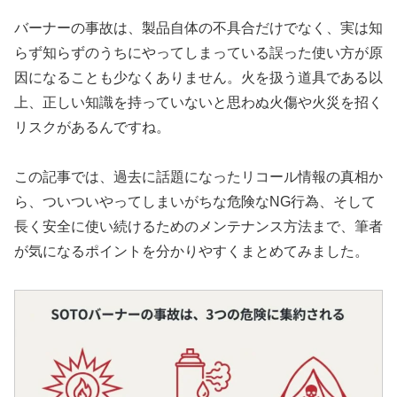
バーナーの事故は、製品自体の不具合だけでなく、実は知
らず知らずのうちにやってしまっている誤った使い方が原
因になることも少なくありません。火を扱う道具である以
上、正しい知識を持っていないと思わぬ火傷や火災を招く
リスクがあるんですね。
この記事では、過去に話題になったリコール情報の真相か
ら、ついついやってしまいがちな危険なNG行為、そして
長く安全に使い続けるためのメンテナンス方法まで、筆者
が気になるポイントを分かりやすくまとめてみました。