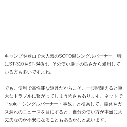
キャンプや登山で大人気のSOTO製シングルバーナー。特
にST-310やST-340は、その使い勝手の良さから愛用して
いる方も多いですよね。
でも、便利で高性能な道具だからこそ、一歩間違えると重
大なトラブルに繋がってしまう怖さもあります。ネットで
「soto・シングルバーナー・事故」と検索して、爆発やガ
ス漏れのニュースを目にすると、自分の使い方が本当に大
丈夫なのか不安になることもあるかなと思います。