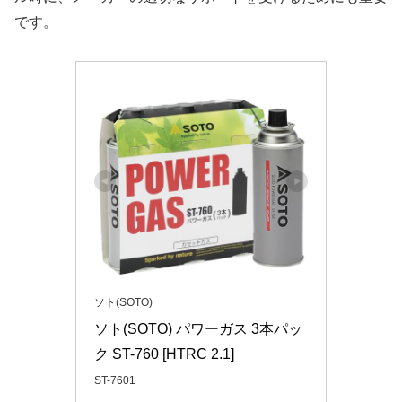
です。
ソト(SOTO)
ソト(SOTO) パワーガス 3本パッ
ク ST-760 [HTRC 2.1]
ST-7601