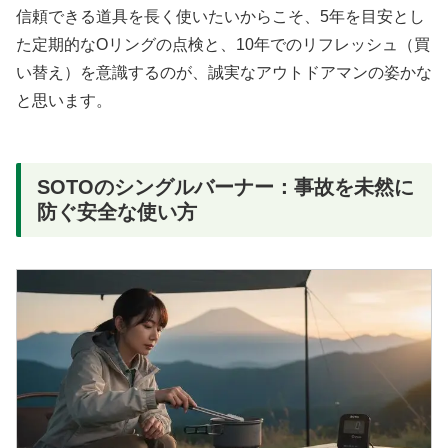
信頼できる道具を長く使いたいからこそ、5年を目安とし
た定期的なOリングの点検と、10年でのリフレッシュ（買
い替え）を意識するのが、誠実なアウトドアマンの姿かな
と思います。
SOTOのシングルバーナー：事故を未然に
防ぐ安全な使い方