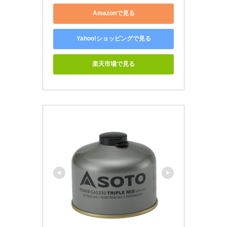
Amazonで見る
Yahoo!ショッピングで見る
楽天市場で見る