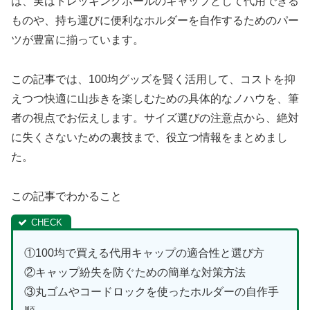
は、実はトレッキングポールのキャップとして代用できる
ものや、持ち運びに便利なホルダーを自作するためのパー
ツが豊富に揃っています。
この記事では、100均グッズを賢く活用して、コストを抑
えつつ快適に山歩きを楽しむための具体的なノハウを、筆
者の視点でお伝えします。サイズ選びの注意点から、絶対
に失くさないための裏技まで、役立つ情報をまとめまし
た。
この記事でわかること
①100均で買える代用キャップの適合性と選び方
②キャップ紛失を防ぐための簡単な対策方法
③丸ゴムやコードロックを使ったホルダーの自作手