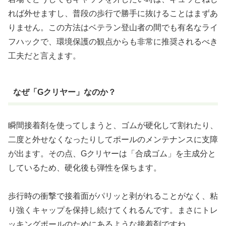
れば外せますし、普段の歩行で勝手に抜けることはまずあ
りません。この方法はベテラン登山者の間でも有名なライ
フハックで、環境保護の観点からも非常に推奨されるべき
工夫だと言えます。
なぜ「Gクリヤー」なのか？
瞬間接着剤を使ってしまうと、ゴムが硬化して割れたり、
二度と外せなくなったりしてポールのメンテナンスに支障
が出ます。その点、Gクリヤーは「合成ゴム」を主成分と
しているため、硬化後も弾性を保ちます。
歩行時の衝撃で接着面がパリッと剥がれることがなく、粘
り強くキャップを保持し続けてくれるんです。まさにトレ
ッキングポールのためにあるような接着剤ですね。