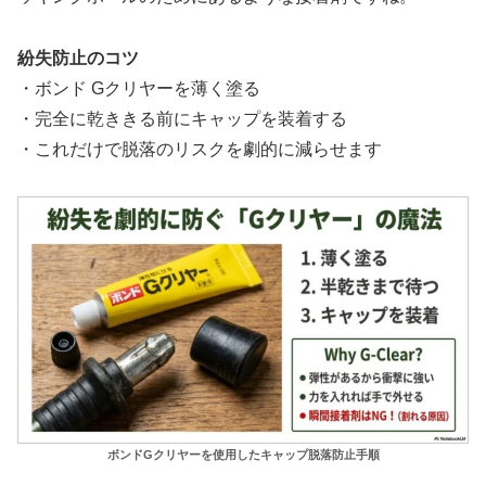
紛失防止のコツ
・ボンド Gクリヤーを薄く塗る
・完全に乾ききる前にキャップを装着する
・これだけで脱落のリスクを劇的に減らせます
ボンドGクリヤーを使用したキャップ脱落防止手順