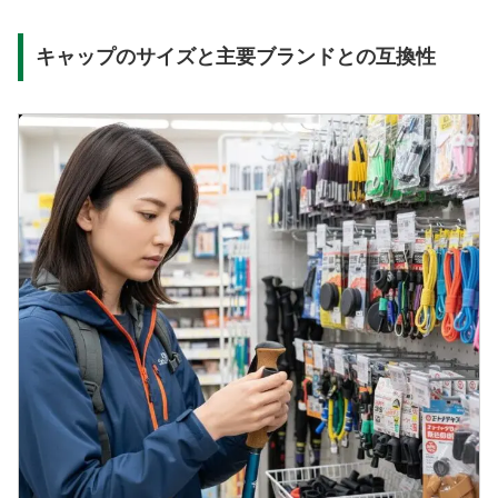
キャップのサイズと主要ブランドとの互換性