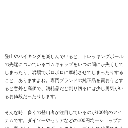
登山やハイキングを楽しんでいると、トレッキングポール
の先端についているゴムキャップをいつの間にか失くして
しまったり、岩場でボロボロに摩耗させてしまったりする
こと、ありますよね。専門ブランドの純正品を買おうとす
ると意外と高価で、消耗品だと割り切るには少し勇気がい
るお値段だったりします。
そんな時、多くの登山者が注目しているのが100均のアイ
テムです。ダイソーやセリアなどの100円均一ショップに