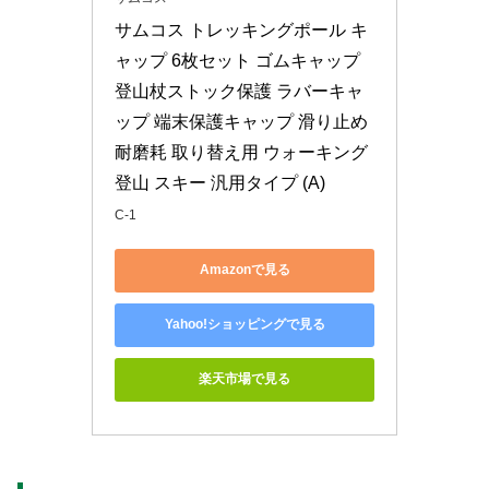
サムコス トレッキングポール キ
ャップ 6枚セット ゴムキャップ 
登山杖ストック保護 ラバーキャ
ップ 端末保護キャップ 滑り止め 
耐磨耗 取り替え用 ウォーキング 
登山 スキー 汎用タイプ (A)
C-1
Amazonで見る
Yahoo!ショッピングで見る
楽天市場で見る