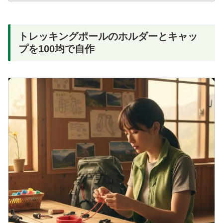
トレッキングポールのホルダーとキャッ
プを100均で自作