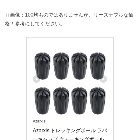
↓↓画像：100均ものではありませんが、リーズナブルな価
格！参考にしてください。
Azarxis
Azarxis トレッキングポール ラバ
ーキャップ ウォーキングポール 