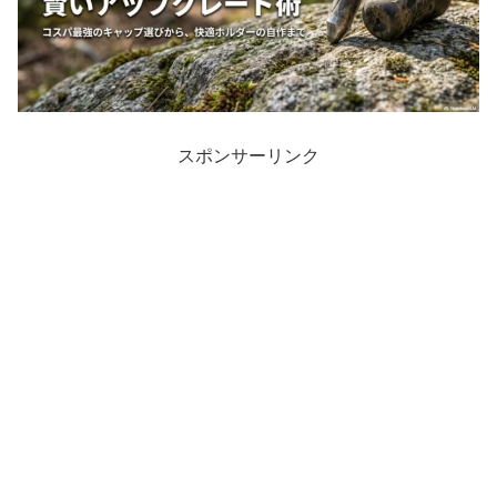
スポンサーリンク