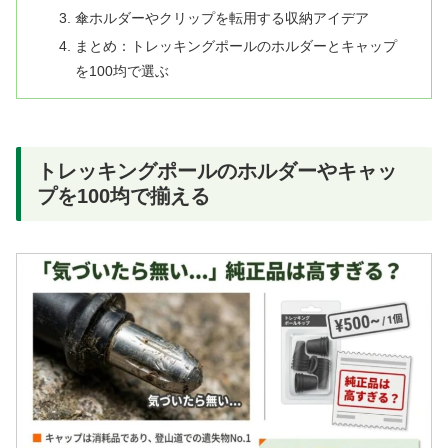
傘ホルダーやクリップを転用する収納アイデア
まとめ：トレッキングポールのホルダーとキャップ
を100均で選ぶ
トレッキングポールのホルダーやキャッ
プを100均で揃える