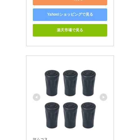
Yahoo!ショッピングで見る
楽天市場で見る
サムコス