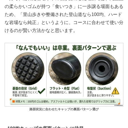
の柔らかいゴムが持つ「食いつき」に一歩譲る場面もある
ため、
「里山歩きや整備された登山道なら100均、ハード
な岩場なら純正」
というように、コースに合わせて使い分
けるのが賢い方法かなと思います。
路面状況に合わせたキャップの裏面パターン選び