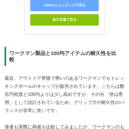
Yahoo!ショッピングで見る
楽天市場で見る
ワークマン製品と100均アイテムの耐久性を比
較
最近、アウトドア界隈で勢いのあるワークマンでもトレッ
キングポールのキャップが販売されています。こちらは数
百円程度と100均よりは少し高めですが、その分「登山専
用」として設計されているため、グリップ力や耐久性のバ
ランスが非常に良いです。
筆者も実際に両者を比較してみましたが、ワークマンのも