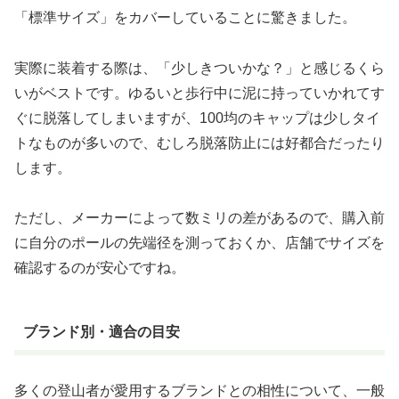
「標準サイズ」をカバーしていることに驚きました。
実際に装着する際は、
「少しきついかな？」と感じるくら
いがベスト
です。ゆるいと歩行中に泥に持っていかれてす
ぐに脱落してしまいますが、100均のキャップは少しタイ
トなものが多いので、むしろ脱落防止には好都合だったり
します。
ただし、メーカーによって数ミリの差があるので、購入前
に自分のポールの先端径を測っておくか、店舗でサイズを
確認するのが安心ですね。
ブランド別・適合の目安
多くの登山者が愛用するブランドとの相性について、一般