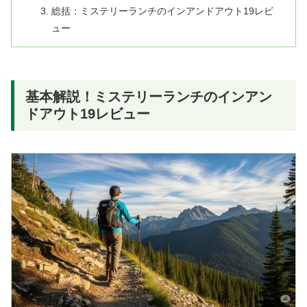
総括：ミステリーランチのインアンドアウト19レビ
ュー
基本解説！ミステリーランチのインアン
ドアウト19レビュー