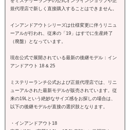
をミステリーランチの公式オンラインショップや正
規代理店で新しく直接購入することはできません。
インアンドアウトシリーズは仕様変更に伴うリニュ
ーアルが行われ、従来の「19」はすでに生産終了
（廃盤）となっています。
現在公式で展開されている最新の後継モデル：イン
アンドアウト 18 & 25
ミステリーランチ公式および正規代理店では、リニ
ューアルされた最新モデルが販売されています。従
来の19Lという絶妙なサイズ感をお探しの場合は、
以下の後継モデルが直接の選択肢となります。
・インアンドアウト18