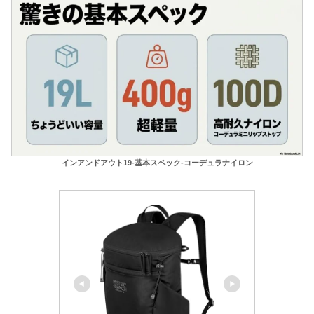
インアンドアウト19-基本スペック-コーデュラナイロン