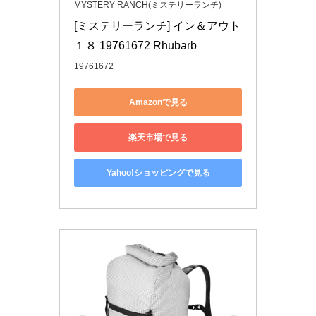
MYSTERY RANCH(ミステリーランチ)
[ミステリーランチ] イン＆アウト
１８ 19761672 Rhubarb
19761672
Amazonで見る
楽天市場で見る
Yahoo!ショッピングで見る