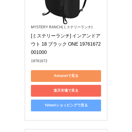
MYSTERY RANCH(ミステリーランチ)
[ミステリーランチ] インアンドア
ウト 18 ブラック ONE 19761672
001000
19761672
Amazonで見る
楽天市場で見る
Yahoo!ショッピングで見る