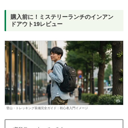
購入前に！ミステリーランチのインアン
ドアウト19レビュー
登山・トレッキング装備完全ガイド：初心者入門イメージ