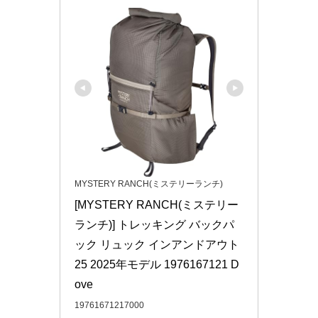
MYSTERY RANCH(ミステリーランチ)
[MYSTERY RANCH(ミステリー
ランチ)] トレッキング バックパ
ック リュック インアンドアウト
25 2025年モデル 1976167121 D
ove
19761671217000