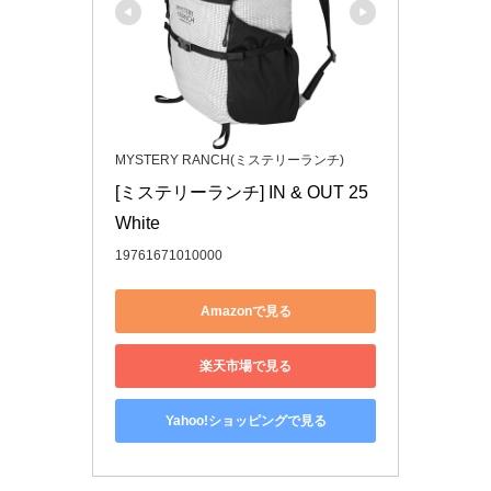
MYSTERY RANCH(ミステリーランチ)
[ミステリーランチ] IN & OUT 25 
White
19761671010000
Amazonで見る
楽天市場で見る
Yahoo!ショッピングで見る