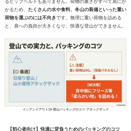
るヒップベルトもありません。荷物の重さがすべて肩にか
かるため、
たくさんの水や食料、冬山の装備といった重い
荷物を運ぶのには不向き
です。無理に重い荷物を詰める
と、肩への負担が大きくなり、快適な登山ができません。
インアンドアウト19-登山パッキングのコツ-アタックザック
【初心者向け】快適に背負うためのパッキングのコツ