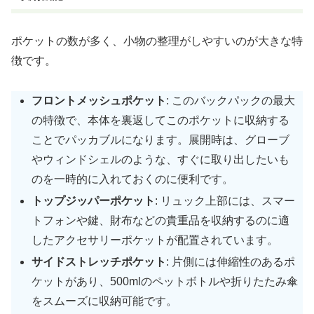
ポケットの数が多く、小物の整理がしやすいのが大きな特
徴です。
フロントメッシュポケット
: このバックパックの最大
の特徴で、本体を裏返してこのポケットに収納する
ことでパッカブルになります。展開時は、グローブ
やウィンドシェルのような、すぐに取り出したいも
のを一時的に入れておくのに便利です。
トップジッパーポケット
: リュック上部には、スマー
トフォンや鍵、財布などの貴重品を収納するのに適
したアクセサリーポケットが配置されています。
サイドストレッチポケット
: 片側には伸縮性のあるポ
ケットがあり、500mlのペットボトルや折りたたみ傘
をスムーズに収納可能です。