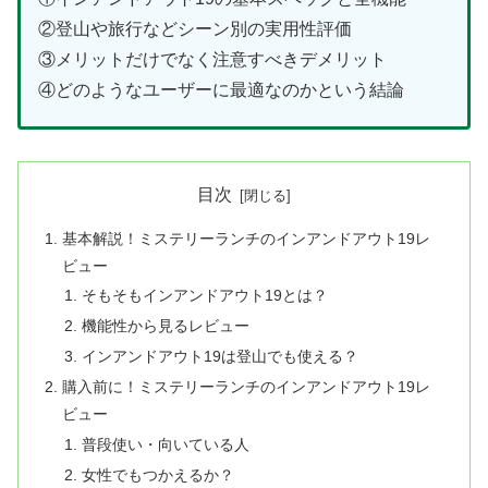
②登山や旅行などシーン別の実用性評価
③メリットだけでなく注意すべきデメリット
④どのようなユーザーに最適なのかという結論
目次
基本解説！ミステリーランチのインアンドアウト19レ
ビュー
そもそもインアンドアウト19とは？
機能性から見るレビュー
インアンドアウト19は登山でも使える？
購入前に！ミステリーランチのインアンドアウト19レ
ビュー
普段使い・向いている人
女性でもつかえるか？