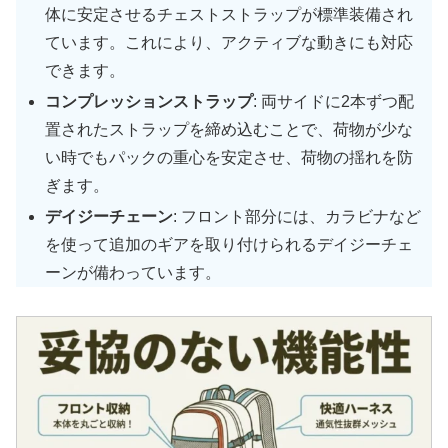
体に安定させるチェストストラップが標準装備され
ています。これにより、アクティブな動きにも対応
できます。
コンプレッションストラップ
: 両サイドに2本ずつ配
置されたストラップを締め込むことで、荷物が少な
い時でもパックの重心を安定させ、荷物の揺れを防
ぎます。
デイジーチェーン
: フロント部分には、カラビナなど
を使って追加のギアを取り付けられるデイジーチェ
ーンが備わっています。