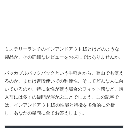
ミステリーランチのインアンドアウト19とはどのような
製品か、その詳細なレビューをお探しではありませんか。
パッカブルバックパックという手軽さから、登山でも使え
るのか、または普段使いでの利便性、そしてどんな人に向
いているのか、特に女性が使う場合のフィット感など、購
入前には多くの疑問が浮かぶことでしょう。この記事で
は、インアンドアウト19の性能と特徴を多角的に分析
し、あなたの疑問に全てお答えします。