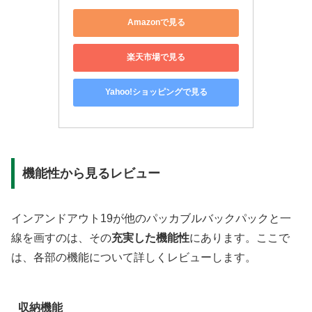
Amazonで見る
楽天市場で見る
Yahoo!ショッピングで見る
機能性から見るレビュー
インアンドアウト19が他のパッカブルバックパックと一
線を画すのは、その
充実した機能性
にあります。ここで
は、各部の機能について詳しくレビューします。
収納機能