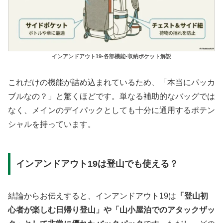
インアンドアウト19-各部機能-収納ポケット解説
これだけの機能が詰め込まれているため、「本当にパッカ
ブルなの？」と驚くほどです。単なる補助的なバッグでは
なく、メインのデイパックとしても十分に通用するポテン
シャルを持っています。
インアンドアウト19は登山でも使える？
結論からお伝えすると、インアンドアウト19は
「登山初
心者が楽しむ日帰り登山」や「山小屋泊でのアタックザッ