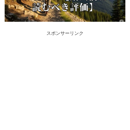
スポンサーリンク