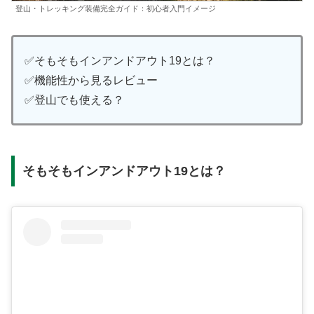
登山・トレッキング装備完全ガイド：初心者入門イメージ
✅そもそもインアンドアウト19とは？
✅機能性から見るレビュー
✅登山でも使える？
そもそもインアンドアウト19とは？