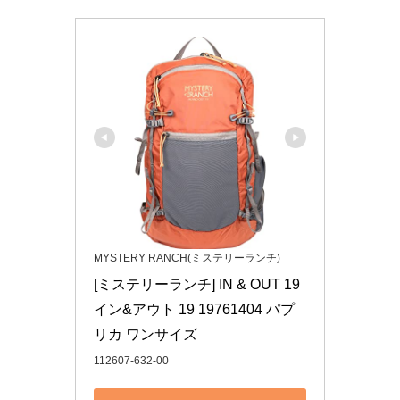
MYSTERY RANCH(ミステリーランチ)
[ミステリーランチ] IN & OUT 19 
イン&アウト 19 19761404 パプ
リカ ワンサイズ
112607-632-00