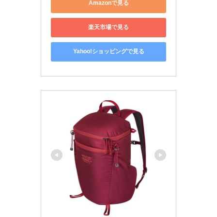
Amazonで見る
楽天市場で見る
Yahoo!ショッピングで見る